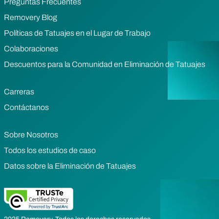
Preguntas Frecuentes
Removery Blog
Políticas de Tatuajes en el Lugar de Trabajo
Colaboraciones
Descuentos para la Comunidad en Eliminación de Tatuajes
Carreras
Contáctanos
Sobre Nosotros
Todos los estudios de caso
Datos sobre la Eliminación de Tatuajes