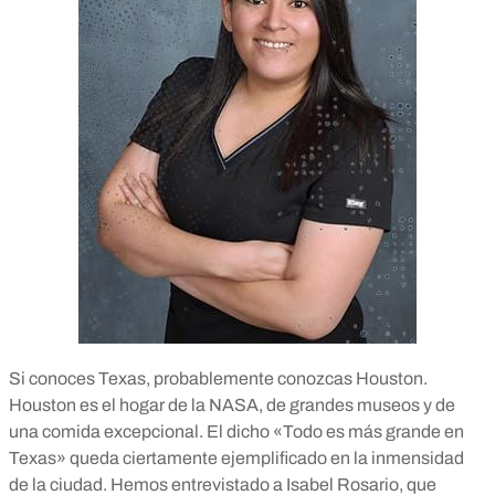
Si conoces Texas, probablemente conozcas Houston.
Houston es el hogar de la NASA, de grandes museos y de
una comida excepcional. El dicho «Todo es más grande en
Texas» queda ciertamente ejemplificado en la inmensidad
de la ciudad. Hemos entrevistado a Isabel Rosario, que