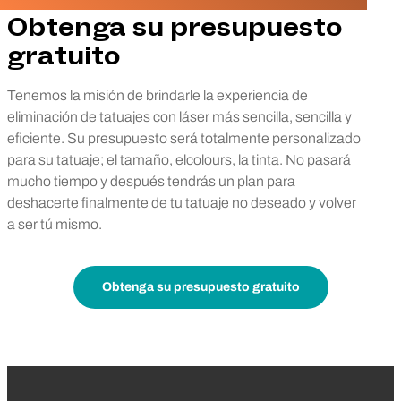
Obtenga su presupuesto
gratuito
Tenemos la misión de brindarle la experiencia de
eliminación de tatuajes con láser más sencilla, sencilla y
eficiente. Su presupuesto será totalmente personalizado
para su tatuaje; el tamaño, elcolours, la tinta. No pasará
mucho tiempo y después tendrás un plan para
deshacerte finalmente de tu tatuaje no deseado y volver
a ser tú mismo.
Obtenga su presupuesto gratuito