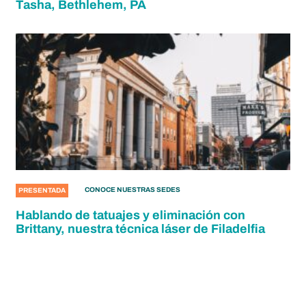
Tasha, Bethlehem, PA
CONOCE NUESTRAS SEDES
PRESENTADA
Hablando de tatuajes y eliminación con
Brittany, nuestra técnica láser de Filadelfia