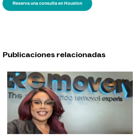
Reserva una consulta en Houston
Publicaciones relacionadas