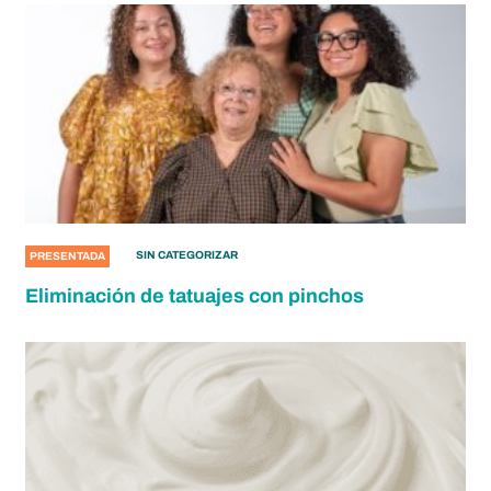
SIN CATEGORIZAR
PRESENTADA
Eliminación de tatuajes con pinchos