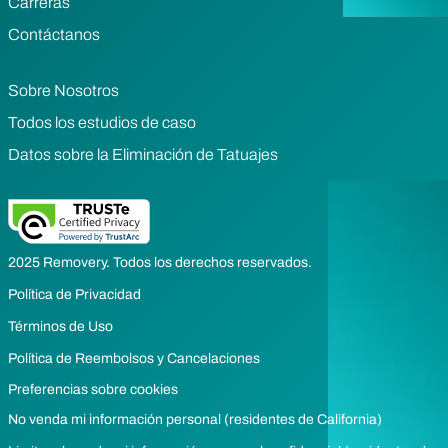
Carreras
Contáctanos
Sobre Nosotros
Todos los estudios de caso
Datos sobre la Eliminación de Tatuajes
2025 Removery. Todos los derechos reservados.
Política de Privacidad
Términos de Uso
Política de Reembolsos y Cancelaciones
Preferencias sobre cookies
No venda mi información personal (residentes de California)