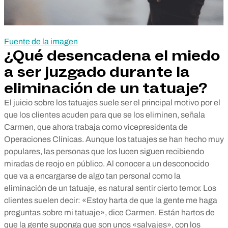
Fuente de la imagen
¿Qué desencadena el miedo
a ser juzgado durante la
eliminación de un tatuaje?
El juicio sobre los tatuajes suele ser el principal motivo por el
que los clientes acuden para que se los eliminen, señala
Carmen, que ahora trabaja como vicepresidenta de
Operaciones Clínicas. Aunque los tatuajes se han hecho muy
populares, las personas que los lucen siguen recibiendo
miradas de reojo en público. Al conocer a un desconocido
que va a encargarse de algo tan personal como la
eliminación de un tatuaje, es natural sentir cierto temor. Los
clientes suelen decir: «Estoy harta de que la gente me haga
preguntas sobre mi tatuaje», dice Carmen. Están hartos de
que la gente suponga que son unos «salvajes», con los