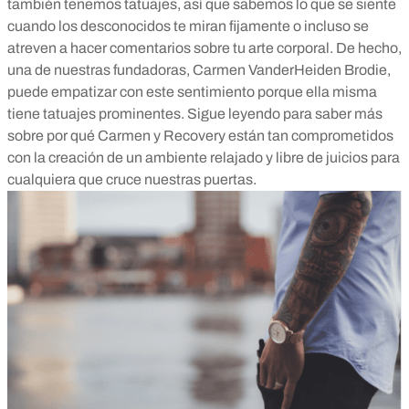
también tenemos tatuajes, así que sabemos lo que se siente
cuando los desconocidos te miran fijamente o incluso se
atreven a hacer comentarios sobre tu arte corporal. De hecho,
una de nuestras fundadoras, Carmen VanderHeiden Brodie,
puede empatizar con este sentimiento porque ella misma
tiene tatuajes prominentes. Sigue leyendo para saber más
sobre por qué Carmen y Recovery están tan comprometidos
con la creación de un ambiente relajado y libre de juicios para
cualquiera que cruce nuestras puertas.