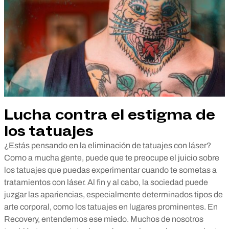
Lucha contra el estigma de
los tatuajes
¿Estás pensando en la eliminación de tatuajes con láser?
Como a mucha gente, puede que te preocupe el juicio sobre
los tatuajes que puedas experimentar cuando te sometas a
tratamientos con láser. Al fin y al cabo, la sociedad puede
juzgar las apariencias, especialmente determinados tipos de
arte corporal, como los tatuajes en lugares prominentes. En
Recovery, entendemos ese miedo. Muchos de nosotros