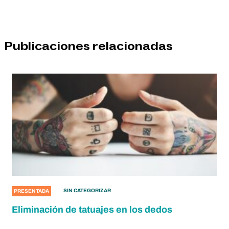
Publicaciones relacionadas
SIN CATEGORIZAR
PRESENTADA
Eliminación de tatuajes en los dedos