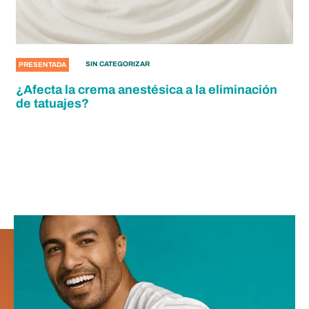
SIN CATEGORIZAR
PRESENTADA
¿Afecta la crema anestésica a la eliminación
de tatuajes?