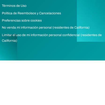
Términos de Uso
Política de Reembolsos y Cancelaciones
Preferencias sobre cookies
No venda mi información personal (residentes de California)
Limitar el uso de mi información personal confidencial (residentes de
California)