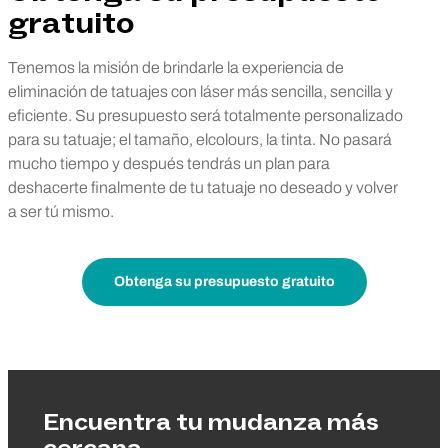
gratuito
Tenemos la misión de brindarle la experiencia de
eliminación de tatuajes con láser más sencilla, sencilla y
eficiente. Su presupuesto será totalmente personalizado
para su tatuaje; el tamaño, elcolours, la tinta. No pasará
mucho tiempo y después tendrás un plan para
deshacerte finalmente de tu tatuaje no deseado y volver
a ser tú mismo.
Obtenga su presupuesto gratuito
Encuentra tu mudanza más