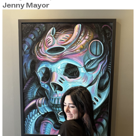
Jenny Mayor