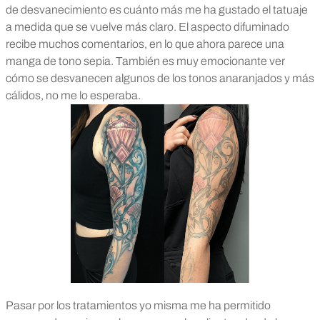
de desvanecimiento es cuánto más me ha gustado el tatuaje
a medida que se vuelve más claro. El aspecto difuminado
recibe muchos comentarios, en lo que ahora parece una
manga de tono sepia. También es muy emocionante ver
cómo se desvanecen algunos de los tonos anaranjados y más
cálidos, no me lo esperaba.
Pasar por los tratamientos yo misma me ha permitido