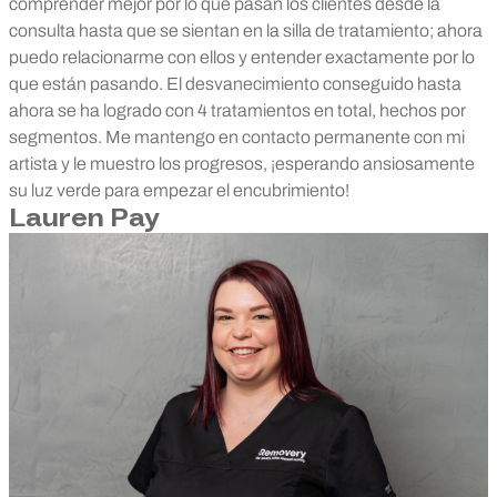
comprender mejor por lo que pasan los clientes desde la
consulta hasta que se sientan en la silla de tratamiento; ahora
puedo relacionarme con ellos y entender exactamente por lo
que están pasando.
El desvanecimiento conseguido hasta
ahora se ha logrado con 4 tratamientos en total, hechos por
segmentos. Me mantengo en contacto permanente con mi
artista y le muestro los progresos, ¡esperando ansiosamente
su luz verde para empezar el encubrimiento!
Lauren Pay