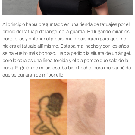
Al principio había preguntado en una tienda de tatuajes por el
precio del tatuaje del ángel de la guarda. En lugar de mirar los
portafolios y obtener el precio, me presionaron para que me
hiciera el tatuaje allí mismo. Estaba mal hecho y con los años
se ha vuelto más borroso. Había pedido la silueta de un ángel,
pero la cara es una línea torcida y el ala parece que sale de la
nuca.
El guión de mi pie estaba bien hecho, pero me cansé de
que se burlaran de mí por ello.