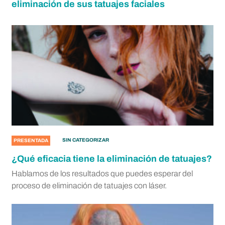
eliminación de sus tatuajes faciales
SIN CATEGORIZAR
PRESENTADA
¿Qué eficacia tiene la eliminación de tatuajes?
Hablamos de los resultados que puedes esperar del
proceso de eliminación de tatuajes con láser.