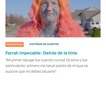
HISTORIAS DE CLIENTES
PRESENTADA
Farrah impecable: Detrás de la tinta
"Mi primer tatuaje fue cuando cumplí 18 años y fue
estimulante: primero me tatué partes de mí que se
supone que no debes tatuarte".