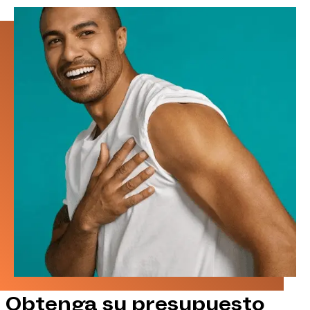
Obtenga su presupuesto