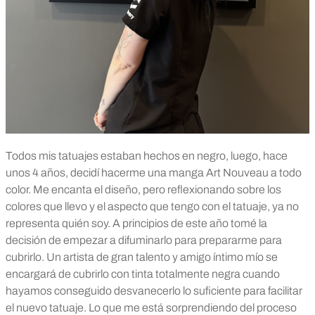
Todos mis tatuajes estaban hechos en negro, luego, hace
unos 4 años, decidí hacerme una manga Art Nouveau a todo
color. Me encanta el diseño, pero reflexionando sobre los
colores que llevo y el aspecto que tengo con el tatuaje, ya no
representa quién soy. A principios de este año tomé la
decisión de empezar a difuminarlo para prepararme para
cubrirlo. Un artista de gran talento y amigo íntimo mío se
encargará de cubrirlo con tinta totalmente negra cuando
hayamos conseguido desvanecerlo lo suficiente para facilitar
el nuevo tatuaje.
Lo que me está sorprendiendo del proceso