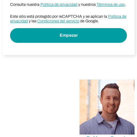
Consulta nuestra
Política de privacidad
y nuestros
Términos de uso
.
Este sitio está protegido por reCAPTCHA y se aplican la
Política de
privacidad
y las
Condiciones del servicio
de Google.