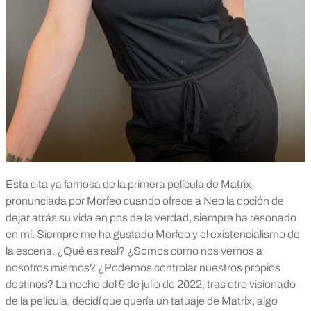
Esta cita ya famosa de la primera película de Matrix,
pronunciada por Morfeo cuando ofrece a Neo la opción de
dejar atrás su vida en pos de la verdad, siempre ha resonado
en mí. Siempre me ha gustado Morfeo y el existencialismo de
la escena. ¿Qué es real? ¿Somos como nos vemos a
nosotros mismos? ¿Podemos controlar nuestros propios
destinos?
La noche del 9 de julio de 2022, tras otro visionado
de la película, decidí que quería un tatuaje de Matrix, algo