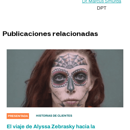
Dr. Marcus Smurda
DPT
Publicaciones relacionadas
HISTORIAS DE CLIENTES
PRESENTADA
El viaje de Alyssa Zebrasky hacia la