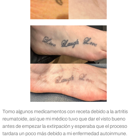
Tomo algunos medicamentos con receta debido a la artritis
reumatoide, así que mi médico tuvo que dar el visto bueno
antes de empezar la extirpación y esperaba que el proceso
tardara un poco más debido a mi enfermedad autoinmune.