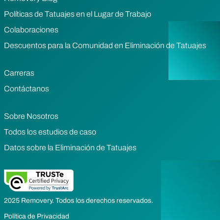
Políticas de Tatuajes en el Lugar de Trabajo
Colaboraciones
Descuentos para la Comunidad en Eliminación de Tatuajes
Carreras
Contáctanos
Sobre Nosotros
Todos los estudios de caso
Datos sobre la Eliminación de Tatuajes
2025 Removery. Todos los derechos reservados.
Política de Privacidad