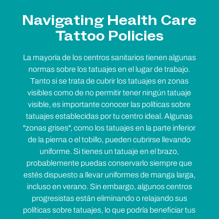
Navigating Health Care
Tattoo Policies
La mayoría de los centros sanitarios tienen algunas
normas sobre los tatuajes en el lugar de trabajo.
Tanto si se trata de cubrir los tatuajes en zonas
visibles como de no permitir tener ningún tatuaje
visible, es importante conocer las políticas sobre
tatuajes establecidas por tu centro ideal. Algunas
"zonas grises", como los tatuajes en la parte inferior
de la pierna o el tobillo, pueden cubrirse llevando
uniforme. Si tienes un tatuaje en el brazo,
probablemente puedas conservarlo siempre que
estés dispuesto a llevar uniformes de manga larga,
incluso en verano. Sin embargo, algunos centros
progresistas están eliminando o relajando sus
políticas sobre tatuajes, lo que podría beneficiar tus