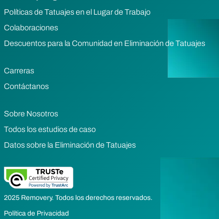
Políticas de Tatuajes en el Lugar de Trabajo
Colaboraciones
Descuentos para la Comunidad en Eliminación de Tatuajes
Carreras
Contáctanos
Sobre Nosotros
Todos los estudios de caso
Datos sobre la Eliminación de Tatuajes
2025 Removery. Todos los derechos reservados.
Política de Privacidad