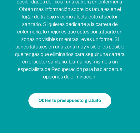
posibilidades de iniciar una carrera en enfermería.
Obtén más información sobre los tatuajes en el
lugar de trabajo y cómo afecta esto al sector
sanitario. Si quieres dedicarte a la carrera de
enfermería, lo mejor es que optes por tatuarte en
zonas no visibles mientras lleves uniforme. Si
tienes tatuajes en una zona muy visible, es posible
que tengas que eliminarlos para seguir una carrera
en el sector sanitario. Llama hoy mismo a un
especialista de Recuperación para hablar de tus
opciones de eliminación.
Obtén tu presupuesto gratuito