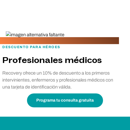
DESCUENTO PARA HÉROES
Profesionales médicos
Recovery ofrece un 10% de descuento a los primeros
intervinientes, enfermeros y profesionales médicos con
una tarjeta de identificación válida.
Programa tu consulta gratuita