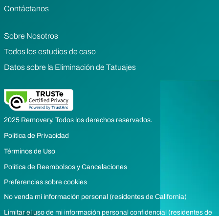
Contáctanos
Sobre Nosotros
Todos los estudios de caso
Datos sobre la Eliminación de Tatuajes
2025 Removery. Todos los derechos reservados.
Política de Privacidad
Términos de Uso
Política de Reembolsos y Cancelaciones
Preferencias sobre cookies
No venda mi información personal (residentes de California)
Limitar el uso de mi información personal confidencial (residentes de