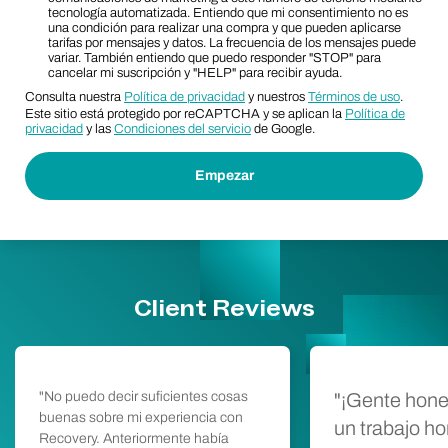
tecnología automatizada. Entiendo que mi consentimiento no es
una condición para realizar una compra y que pueden aplicarse
tarifas por mensajes y datos. La frecuencia de los mensajes puede
variar. También entiendo que puedo responder "STOP" para
cancelar mi suscripción y "HELP" para recibir ayuda.
Consulta nuestra
Política de privacidad
y nuestros
Términos de uso
.
Este sitio está protegido por reCAPTCHA y se aplican la
Política de
privacidad
y las
Condiciones del servicio
de Google.
Client Reviews
"No puedo decir suficientes cosas
"¡Gente hone
buenas sobre mi experiencia con
un trabajo h
Recovery. Anteriormente había