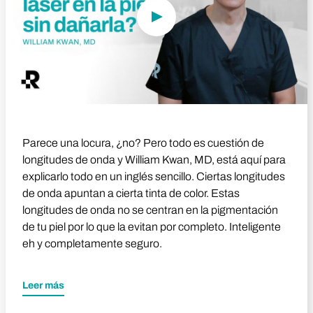
Parece una locura, ¿no? Pero todo es cuestión de
longitudes de onda y William Kwan, MD, está aquí para
explicarlo todo en un inglés sencillo. Ciertas longitudes
de onda apuntan a cierta tinta de color. Estas
longitudes de onda no se centran en la pigmentación
de tu piel por lo que la evitan por completo. Inteligente
eh y completamente seguro.
Leer más