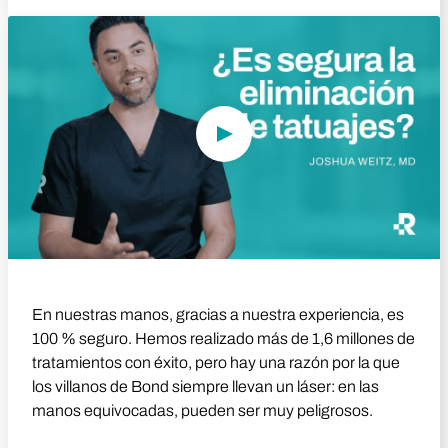
Reproducir vídeo
En nuestras manos, gracias a nuestra experiencia, es
100 % seguro. Hemos realizado más de 1,6 millones de
tratamientos con éxito, pero hay una razón por la que
los villanos de Bond siempre llevan un láser: en las
manos equivocadas, pueden ser muy peligrosos.