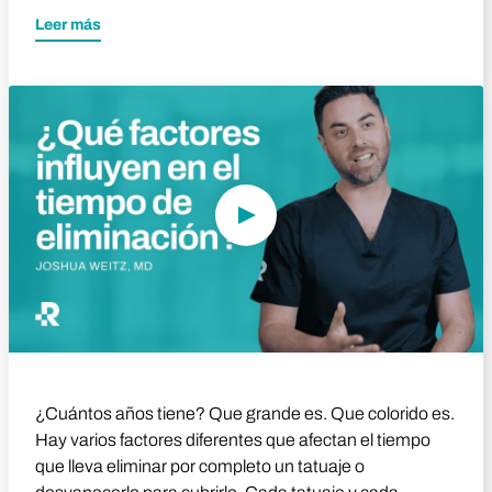
Leer más
Reproducir vídeo
¿Cuántos años tiene? Que grande es. Que colorido es.
Hay varios factores diferentes que afectan el tiempo
que lleva eliminar por completo un tatuaje o