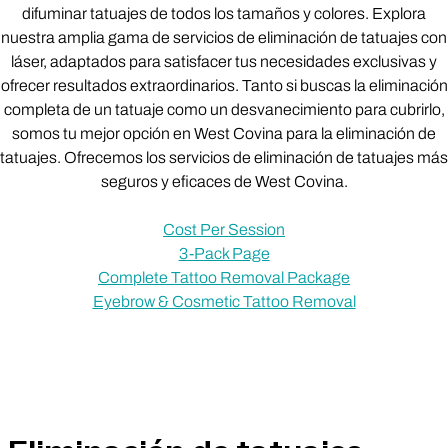
difuminar tatuajes de todos los tamaños y colores. Explora
nuestra amplia gama de servicios de eliminación de tatuajes con
láser, adaptados para satisfacer tus necesidades exclusivas y
ofrecer resultados extraordinarios. Tanto si buscas la eliminación
completa de un tatuaje como un desvanecimiento para cubrirlo,
somos tu mejor opción en West Covina para la eliminación de
tatuajes. Ofrecemos los servicios de eliminación de tatuajes más
seguros y eficaces de West Covina.
Cost Per Session
3-Pack Page
Complete Tattoo Removal Package
Eyebrow & Cosmetic Tattoo Removal