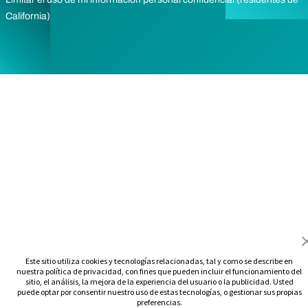
California)
Este sitio utiliza cookies y tecnologías relacionadas, tal y como se describe en
nuestra política de privacidad, con fines que pueden incluir el funcionamiento del
sitio, el análisis, la mejora de la experiencia del usuario o la publicidad. Usted
puede optar por consentir nuestro uso de estas tecnologías, o gestionar sus propias
preferencias.