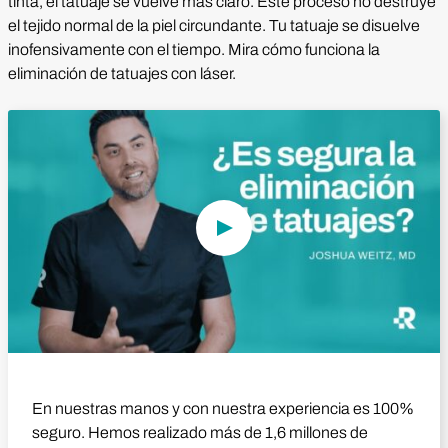
tinta, el tatuaje se vuelve más claro. Este proceso no destruye
el tejido normal de la piel circundante. Tu tatuaje se disuelve
inofensivamente con el tiempo. Mira cómo funciona la
eliminación de tatuajes con láser.
Reproducir vídeo
En nuestras manos y con nuestra experiencia es 100%
seguro. Hemos realizado más de 1,6 millones de