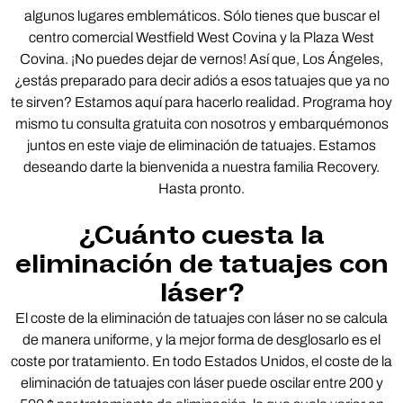
algunos lugares emblemáticos. Sólo tienes que buscar el
centro comercial Westfield West Covina y la Plaza West
Covina. ¡No puedes dejar de vernos! Así que, Los Ángeles,
¿estás preparado para decir adiós a esos tatuajes que ya no
te sirven? Estamos aquí para hacerlo realidad. Programa hoy
mismo tu consulta gratuita con nosotros y embarquémonos
juntos en este viaje de eliminación de tatuajes. Estamos
deseando darte la bienvenida a nuestra familia Recovery.
Hasta pronto.
¿Cuánto cuesta la
eliminación de tatuajes con
láser?
El coste de la eliminación de tatuajes con láser no se calcula
de manera uniforme, y la mejor forma de desglosarlo es el
coste por tratamiento. En todo Estados Unidos, el coste de la
eliminación de tatuajes con láser puede oscilar entre 200 y