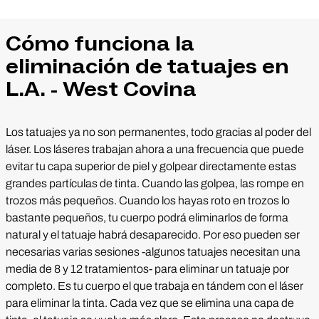
Cómo funciona la
eliminación de tatuajes en
L.A. - West Covina
Los tatuajes ya no son permanentes, todo gracias al poder del
láser. Los láseres trabajan ahora a una frecuencia que puede
evitar tu capa superior de piel y golpear directamente estas
grandes partículas de tinta. Cuando las golpea, las rompe en
trozos más pequeños. Cuando los hayas roto en trozos lo
bastante pequeños, tu cuerpo podrá eliminarlos de forma
natural y el tatuaje habrá desaparecido. Por eso pueden ser
necesarias varias sesiones -algunos tatuajes necesitan una
media de 8 y 12 tratamientos- para eliminar un tatuaje por
completo. Es tu cuerpo el que trabaja en tándem con el láser
para eliminar la tinta. Cada vez que se elimina una capa de