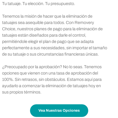
Tu tatuaje. Tu elección. Tu presupuesto.
Tenemos la misión de hacer que la eliminación de
tatuajes sea asequible para todos. Con Removery
Choice, nuestros planes de pago para la eliminación de
tatuajes están diseñados para darle el control,
permitiéndole elegir el plan de pago que se adapta
perfectamente a sus necesidades, sin importar el tamaño
de su tatuaje o sus circunstancias financieras únicas.
¿Preocupado por la aprobación? No lo seas. Tenemos
opciones que vienen con una tasa de aprobación del
100%. Sin retrasos, sin obstáculos. Estamos aquí para
ayudarlo a comenzar la eliminación de tatuajes hoy en
sus propios términos.
Vea Nuestras Opciones