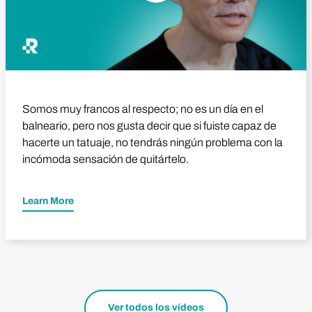
Somos muy francos al respecto; no es un día en el
balneario, pero nos gusta decir que si fuiste capaz de
hacerte un tatuaje, no tendrás ningún problema con la
incómoda sensación de quitártelo.
Learn More
Ver todos los vídeos