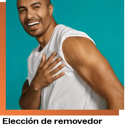
Elección de removedor