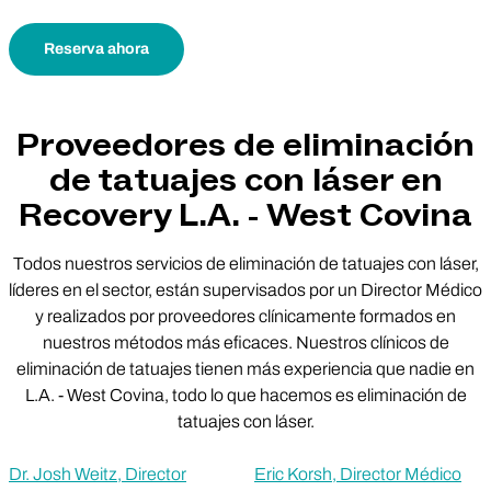
Reserva ahora
Proveedores de eliminación
de tatuajes con láser en
Recovery L.A. - West Covina
Todos nuestros servicios de eliminación de tatuajes con láser,
líderes en el sector, están supervisados por un Director Médico
y realizados por proveedores clínicamente formados en
nuestros métodos más eficaces. Nuestros clínicos de
eliminación de tatuajes tienen más experiencia que nadie en
L.A. - West Covina, todo lo que hacemos es eliminación de
tatuajes con láser.
Dr. Josh Weitz, Director
Eric Korsh, Director Médico