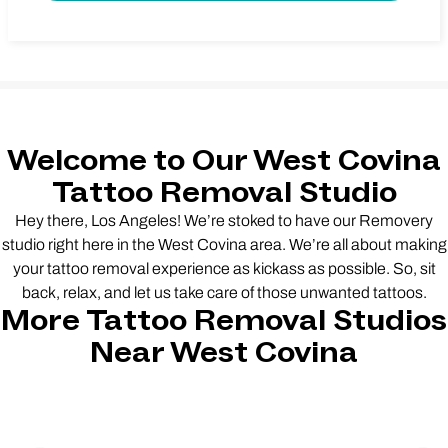
Welcome to Our West Covina
Tattoo Removal Studio
Hey there, Los Angeles! We’re stoked to have our Removery
studio right here in the West Covina area. We’re all about making
your tattoo removal experience as kickass as possible. So, sit
back, relax, and let us take care of those unwanted tattoos.
More Tattoo Removal Studios
Near West Covina