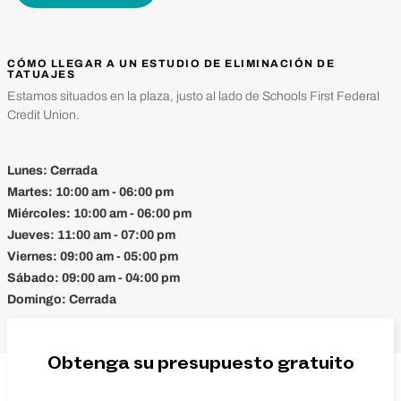
CÓMO LLEGAR A UN ESTUDIO DE ELIMINACIÓN DE
TATUAJES
Estamos situados en la plaza, justo al lado de Schools First Federal
Credit Union.
Lunes:
Cerrada
Martes:
10:00 am - 06:00 pm
Miércoles:
10:00 am - 06:00 pm
Jueves:
11:00 am - 07:00 pm
Viernes:
09:00 am - 05:00 pm
Sábado:
09:00 am - 04:00 pm
Domingo:
Cerrada
Obtenga su presupuesto gratuito