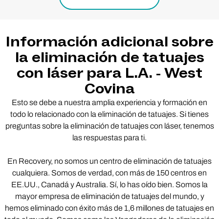
Información adicional sobre
la eliminación de tatuajes
con láser para L.A. - West
Covina
Esto se debe a nuestra amplia experiencia y formación en
todo lo relacionado con la eliminación de tatuajes. Si tienes
preguntas sobre la eliminación de tatuajes con láser, tenemos
las respuestas para ti.
En Recovery, no somos un centro de eliminación de tatuajes
cualquiera. Somos de verdad, con más de 150 centros en
EE.UU., Canadá y Australia. Sí, lo has oído bien. Somos la
mayor empresa de eliminación de tatuajes del mundo, y
hemos eliminado con éxito más de 1,6 millones de tatuajes en