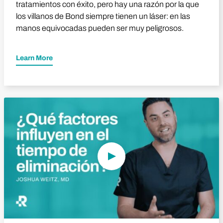
tratamientos con éxito, pero hay una razón por la que
los villanos de Bond siempre tienen un láser: en las
manos equivocadas pueden ser muy peligrosos.
Learn More
Reproducir vídeo