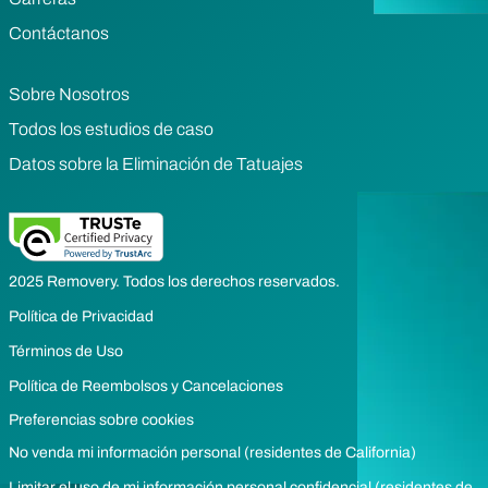
Contáctanos
Sobre Nosotros
Todos los estudios de caso
Datos sobre la Eliminación de Tatuajes
2025 Removery. Todos los derechos reservados.
Política de Privacidad
Términos de Uso
Política de Reembolsos y Cancelaciones
Preferencias sobre cookies
No venda mi información personal (residentes de California)
Limitar el uso de mi información personal confidencial (residentes de