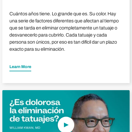
Cuántos años tiene. Lo grande que es. Su color. Hay
una serie de factores diferentes que afectan al tiempo
que se tarda en eliminar completamente un tatuaje o
desvanecerlo para cubrirlo. Cada tatuaje y cada
persona son únicos, por eso es tan difícil dar un plazo
exacto para su eliminación.
Learn More
Reproducir vídeo