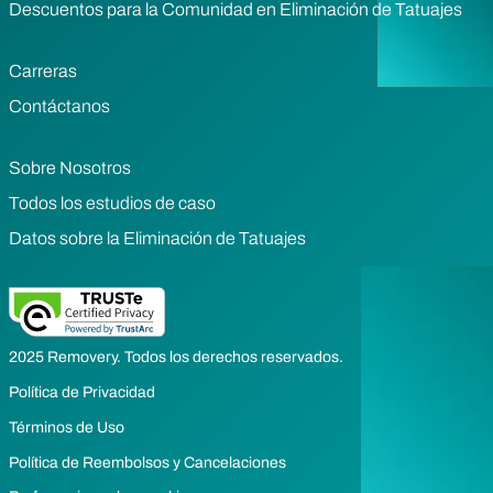
Descuentos para la Comunidad en Eliminación de Tatuajes
Carreras
Contáctanos
Sobre Nosotros
Todos los estudios de caso
Datos sobre la Eliminación de Tatuajes
2025 Removery. Todos los derechos reservados.
Política de Privacidad
Términos de Uso
Política de Reembolsos y Cancelaciones