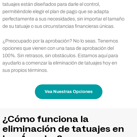
tatuajes están diseñados para darle el control,
permitiéndole elegir el plan de pago que se adapta
perfectamente a sus necesidades, sin importar el tamaño
de su tatuaje o sus circunstancias financieras únicas.
¿Preocupado por la aprobación? No lo seas. Tenemos
opciones que vienen con una tasa de aprobación del
100%. Sin retrasos, sin obstáculos. Estamos aquí para
ayudarlo a comenzar la eliminación de tatuajes hoy en
sus propios términos.
Vea Nuestras Opciones
¿Cómo funciona la
eliminación de tatuajes en