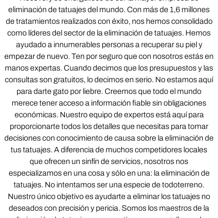
eliminación de tatuajes del mundo. Con más de 1,6 millones
de tratamientos realizados con éxito, nos hemos consolidado
como líderes del sector de la eliminación de tatuajes. Hemos
ayudado a innumerables personas a recuperar su piel y
empezar de nuevo. Ten por seguro que con nosotros estás en
manos expertas. Cuando decimos que los presupuestos y las
consultas son gratuitos, lo decimos en serio. No estamos aquí
para darte gato por liebre. Creemos que todo el mundo
merece tener acceso a información fiable sin obligaciones
económicas. Nuestro equipo de expertos está aquí para
proporcionarte todos los detalles que necesitas para tomar
decisiones con conocimiento de causa sobre la eliminación de
tus tatuajes. A diferencia de muchos competidores locales
que ofrecen un sinfín de servicios, nosotros nos
especializamos en una cosa y sólo en una: la eliminación de
tatuajes. No intentamos ser una especie de todoterreno.
Nuestro único objetivo es ayudarte a eliminar los tatuajes no
deseados con precisión y pericia. Somos los maestros de la