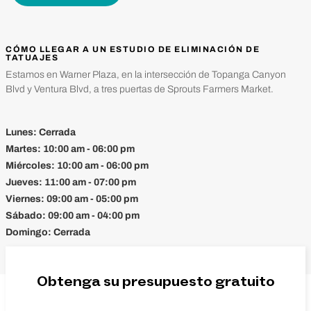
CÓMO LLEGAR A UN ESTUDIO DE ELIMINACIÓN DE
TATUAJES
Estamos en Warner Plaza, en la intersección de Topanga Canyon
Blvd y Ventura Blvd, a tres puertas de Sprouts Farmers Market.
Lunes:
Cerrada
Martes:
10:00 am - 06:00 pm
Miércoles:
10:00 am - 06:00 pm
Jueves:
11:00 am - 07:00 pm
Viernes:
09:00 am - 05:00 pm
Sábado:
09:00 am - 04:00 pm
Domingo:
Cerrada
Obtenga su presupuesto gratuito