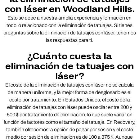
con láser en Woodland Hills.
Esto se debe a nuestra amplia experiencia y formación en
todo lo relacionado con la eliminación de tatuajes. Si tienes
preguntas sobre la eliminación de tatuajes con láser, tenemos
las respuestas para ti.
¿Cuánto cuesta la
eliminación de tatuajes con
láser?
El coste de la eliminación de tatuajes con láser no se calcula
de manera uniforme, y la mejor forma de desglosarlo es el
coste por tratamiento. En Estados Unidos, el coste de la
eliminación de tatuajes con láser puede oscilar entre 200 y
500 $ por tratamiento de eliminación, lo que suele variar en
función de factores como el tamaño del tatuaje. En Recovery,
también ofrecemos la opción de pagar por sesión y el coste
medio por sesión de eliminación es de 100 a 375 $. Aunque