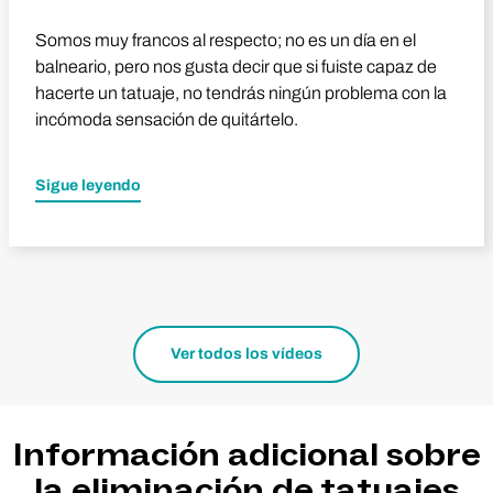
Somos muy francos al respecto; no es un día en el
balneario, pero nos gusta decir que si fuiste capaz de
hacerte un tatuaje, no tendrás ningún problema con la
incómoda sensación de quitártelo.
Sigue leyendo
Ver todos los vídeos
Información adicional sobre
la eliminación de tatuajes