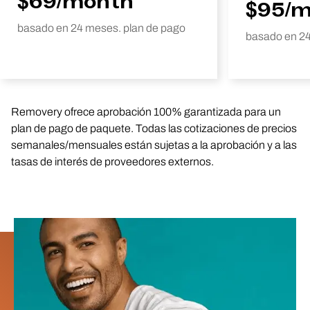
$69/month
$95/
basado en 24 meses. plan de pago
basado en 24
Removery ofrece aprobación 100% garantizada para un
plan de pago de paquete. Todas las cotizaciones de precios
semanales/mensuales están sujetas a la aprobación y a las
tasas de interés de proveedores externos.