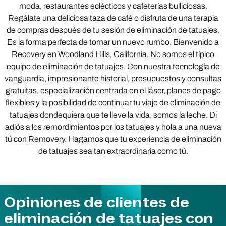
moda, restaurantes eclécticos y cafeterías bulliciosas.
Regálate una deliciosa taza de café o disfruta de una terapia
de compras después de tu sesión de eliminación de tatuajes.
Es la forma perfecta de tomar un nuevo rumbo. Bienvenido a
Recovery en Woodland Hills, California. No somos el típico
equipo de eliminación de tatuajes. Con nuestra tecnología de
vanguardia, impresionante historial, presupuestos y consultas
gratuitas, especialización centrada en el láser, planes de pago
flexibles y la posibilidad de continuar tu viaje de eliminación de
tatuajes dondequiera que te lleve la vida, somos la leche. Di
adiós a los remordimientos por los tatuajes y hola a una nueva
tú con Removery. Hagamos que tu experiencia de eliminación
de tatuajes sea tan extraordinaria como tú.
Opiniones de clientes de
eliminación de tatuajes con