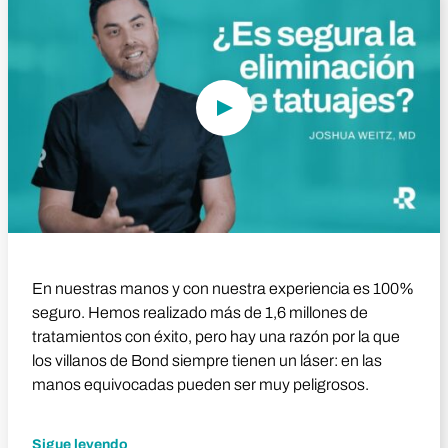
En nuestras manos y con nuestra experiencia es 100%
seguro. Hemos realizado más de 1,6 millones de
tratamientos con éxito, pero hay una razón por la que
los villanos de Bond siempre tienen un láser: en las
manos equivocadas pueden ser muy peligrosos.
Sigue leyendo