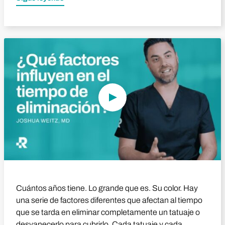
Reproducir vídeo
Cuántos años tiene. Lo grande que es. Su color. Hay
una serie de factores diferentes que afectan al tiempo
que se tarda en eliminar completamente un tatuaje o
desvanecerlo para cubrirlo. Cada tatuaje y cada