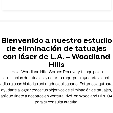
Bienvenido a nuestro estudio
de eliminación de tatuajes
con láser de L.A. – Woodland
Hills
¡Hola, Woodland Hills! Somos Recovery, tu equipo de
eliminación de tatuajes, y estamos aquí para ayudarte a decir
adiós a esas historias entintadas del pasado. Estamos aquí para
ayudarte a lograr todos tus objetivos de eliminación de tatuajes,
así que únete a nosotros en Ventura Blvd. en Woodland Hills, CA
para tu consulta gratuita.