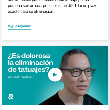
persona son únicos, por eso es tan difícil dar un plazo
exacto para su eliminación.
Sigue leyendo
Reproducir vídeo