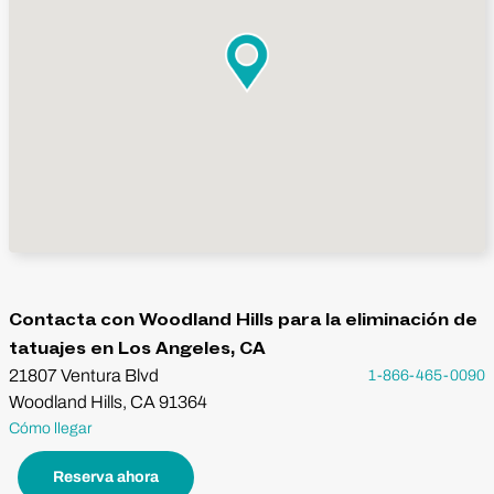
Contacta con Woodland Hills para la eliminación de
tatuajes en Los Angeles, CA
21807 Ventura Blvd
1-866-465-0090
Woodland Hills, CA 91364
Cómo llegar
Reserva ahora