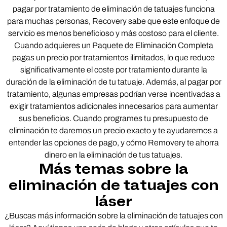
pagar por tratamiento de eliminación de tatuajes funciona
para muchas personas, Recovery sabe que este enfoque de
servicio es menos beneficioso y más costoso para el cliente.
Cuando adquieres un Paquete de Eliminación Completa
pagas un precio por tratamientos ilimitados, lo que reduce
significativamente el coste por tratamiento durante la
duración de la eliminación de tu tatuaje. Además, al pagar por
tratamiento, algunas empresas podrían verse incentivadas a
exigir tratamientos adicionales innecesarios para aumentar
sus beneficios. Cuando programes tu presupuesto de
eliminación te daremos un precio exacto y te ayudaremos a
entender las opciones de pago, y cómo Removery te ahorra
dinero en la eliminación de tus tatuajes.
Más temas sobre la
eliminación de tatuajes con
láser
¿Buscas más información sobre la eliminación de tatuajes con