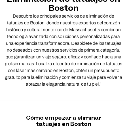
Boston
Descubre los principales servicios de eliminación de
tatuajes de Boston, donde nuestros expertos del corazón
histórico y culturalmente rico de Massachusetts combinan
tecnología avanzada con soluciones personalizadas para
una experiencia transformadora. Despídete de los tatuajes
no deseados con nuestros servicios de primera categoría,
que garantizan un viaje seguro, eficaz y confiado hacia una
piel sin marcas. Localiza el centro de eliminación de tatuajes
con láser más cercano en Boston, obtén un presupuesto
gratuito para la eliminación y comienza tu viaje para volver a
abrazar la elegancia natural de tu piel."
Cómo empezar a eliminar
tatuajes en Boston