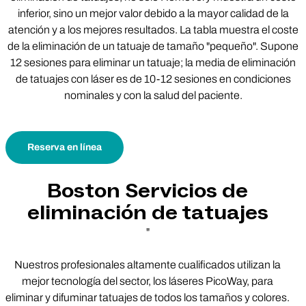
inferior, sino un mejor valor debido a la mayor calidad de la
atención y a los mejores resultados. La tabla muestra el coste
de la eliminación de un tatuaje de tamaño "pequeño". Supone
12 sesiones para eliminar un tatuaje; la media de eliminación
de tatuajes con láser es de 10-12 sesiones en condiciones
nominales y con la salud del paciente.
Reserva en línea
Boston Servicios de
eliminación de tatuajes
"
Nuestros profesionales altamente cualificados utilizan la
mejor tecnología del sector, los láseres PicoWay, para
eliminar y difuminar tatuajes de todos los tamaños y colores.