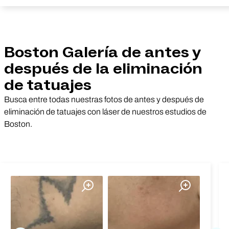
Boston Galería de antes y
después de la eliminación
de tatuajes
Busca entre todas nuestras fotos de antes y después de
eliminación de tatuajes con láser de nuestros estudios de
Boston.