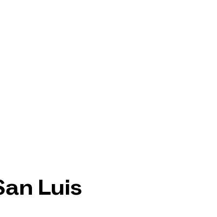
San Luis