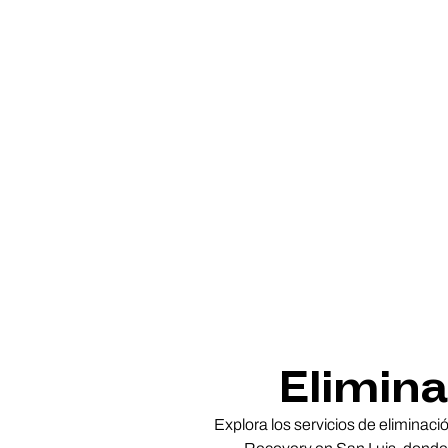
Elimina
Explora los servicios de eliminaci