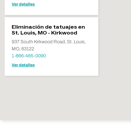
Ver detalles
Eliminación de tatuajes en
St. Louis, MO - Kirkwood
937 South Kirkwood Road, St. Louis,
MO, 63122
1-866-465-0090
Ver detalles