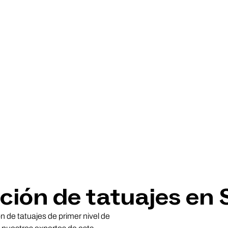
ción de tatuajes en 
ón de tatuajes de primer nivel de