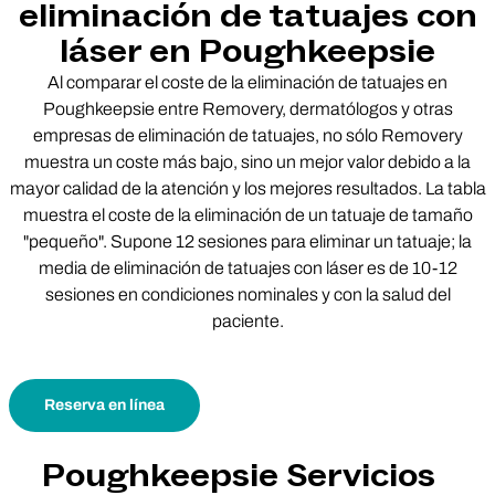
eliminación de tatuajes con
láser en Poughkeepsie
Al comparar el coste de la eliminación de tatuajes en
Poughkeepsie entre Removery, dermatólogos y otras
empresas de eliminación de tatuajes, no sólo Removery
muestra un coste más bajo, sino un mejor valor debido a la
mayor calidad de la atención y los mejores resultados. La tabla
muestra el coste de la eliminación de un tatuaje de tamaño
"pequeño". Supone 12 sesiones para eliminar un tatuaje; la
media de eliminación de tatuajes con láser es de 10-12
sesiones en condiciones nominales y con la salud del
paciente.
Reserva en línea
Poughkeepsie Servicios