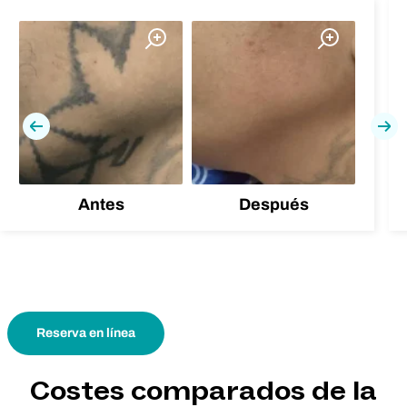
Previa
Pró
Antes
Después
Reserva en línea
Costes comparados de la