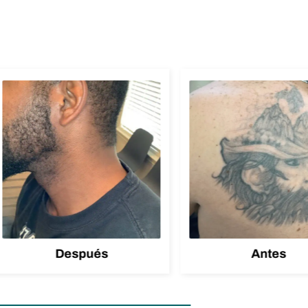
Después
Antes