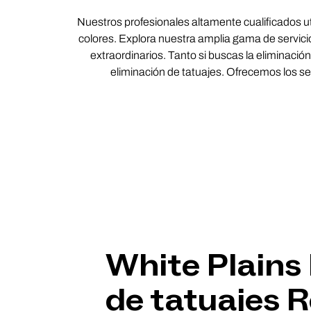
Nuestros profesionales altamente cualificados uti
colores. Explora nuestra amplia gama de servicio
extraordinarios. Tanto si buscas la eliminaci
eliminación de tatuajes. Ofrecemos los ser
White Plains
de tatuajes 