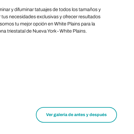
iminar y difuminar tatuajes de todos los tamaños y
r tus necesidades exclusivas y ofrecer resultados
 somos tu mejor opción en White Plains para la
na triestatal de Nueva York - White Plains.
Ver galería de antes y después