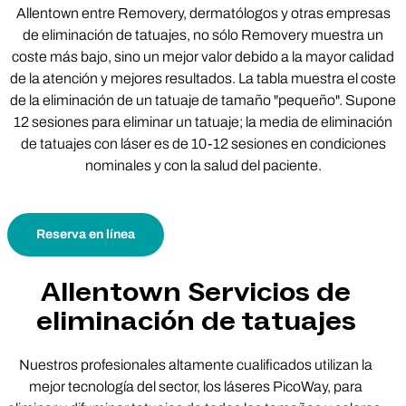
Allentown entre Removery, dermatólogos y otras empresas
de eliminación de tatuajes, no sólo Removery muestra un
coste más bajo, sino un mejor valor debido a la mayor calidad
de la atención y mejores resultados. La tabla muestra el coste
de la eliminación de un tatuaje de tamaño "pequeño". Supone
12 sesiones para eliminar un tatuaje; la media de eliminación
de tatuajes con láser es de 10-12 sesiones en condiciones
nominales y con la salud del paciente.
Reserva en línea
Allentown Servicios de
eliminación de tatuajes
Nuestros profesionales altamente cualificados utilizan la
mejor tecnología del sector, los láseres PicoWay, para