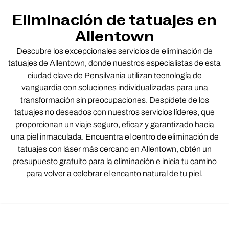
Eliminación de tatuajes en
Allentown
Descubre los excepcionales servicios de eliminación de
tatuajes de Allentown, donde nuestros especialistas de esta
ciudad clave de Pensilvania utilizan tecnología de
vanguardia con soluciones individualizadas para una
transformación sin preocupaciones. Despídete de los
tatuajes no deseados con nuestros servicios líderes, que
proporcionan un viaje seguro, eficaz y garantizado hacia
una piel inmaculada. Encuentra el centro de eliminación de
tatuajes con láser más cercano en Allentown, obtén un
presupuesto gratuito para la eliminación e inicia tu camino
para volver a celebrar el encanto natural de tu piel.