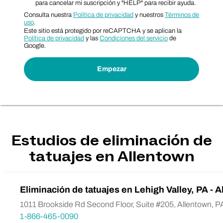
para cancelar mi suscripción y "HELP" para recibir ayuda.
Consulta nuestra
Política de privacidad
y nuestros
Términos de
uso
.
Este sitio está protegido por reCAPTCHA y se aplican la
Política de privacidad
y las
Condiciones del servicio
de
Google.
Estudios de eliminación de
tatuajes en Allentown
Eliminación de tatuajes en Lehigh Valley, PA - 
1011 Brookside Rd Second Floor, Suite #205, Allentown, P
1-866-465-0090