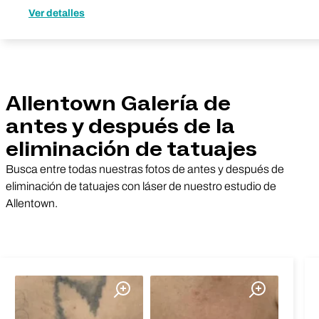
Ver detalles
Allentown Galería de
antes y después de la
eliminación de tatuajes
Busca entre todas nuestras fotos de antes y después de
eliminación de tatuajes con láser de nuestro estudio de
Allentown.