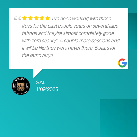
I've been working with these
guys for the past couple years on several face
tattoos and they're almost completely gone
with zero scaring. A couple more sessions and
it will be like they were never there. 5 stars for
the removery!!
SAL
1/09/2025