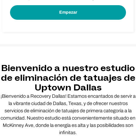
Bienvenido a nuestro estudio
de eliminación de tatuajes de
Uptown Dallas
¡Bienvenido a Recovery Dallas! Estamos encantados de servir a
la vibrante ciudad de Dallas, Texas, y de ofrecer nuestros
servicios de eliminación de tatuajes de primera categoría a la
comunidad. Nuestro estudio está convenientemente situado en
McKinney Ave, donde la energía es alta y las posibilidades son
infinitas.