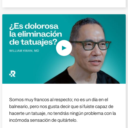
Reproducir vídeo
Somos muy francos al respecto; no es un día en el
balneario, pero nos gusta decir que si fuiste capaz de
hacerte un tatuaje, no tendrás ningún problema con la
incómoda sensación de quitártelo.