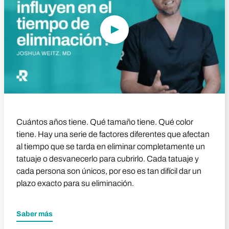
Cuántos años tiene. Qué tamaño tiene. Qué color
tiene. Hay una serie de factores diferentes que afectan
al tiempo que se tarda en eliminar completamente un
tatuaje o desvanecerlo para cubrirlo. Cada tatuaje y
cada persona son únicos, por eso es tan difícil dar un
plazo exacto para su eliminación.
Saber más