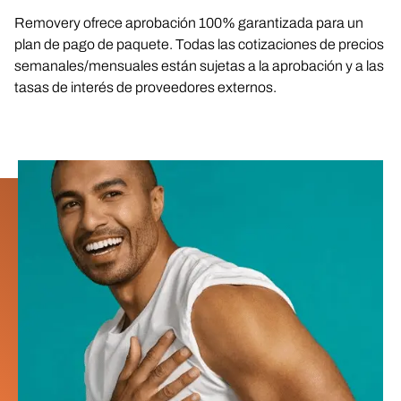
Removery ofrece aprobación 100% garantizada para un
plan de pago de paquete. Todas las cotizaciones de precios
semanales/mensuales están sujetas a la aprobación y a las
tasas de interés de proveedores externos.