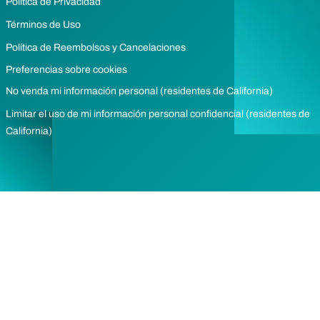
Política de Privacidad
Términos de Uso
Política de Reembolsos y Cancelaciones
Preferencias sobre cookies
No venda mi información personal (residentes de California)
Limitar el uso de mi información personal confidencial (residentes de
California)