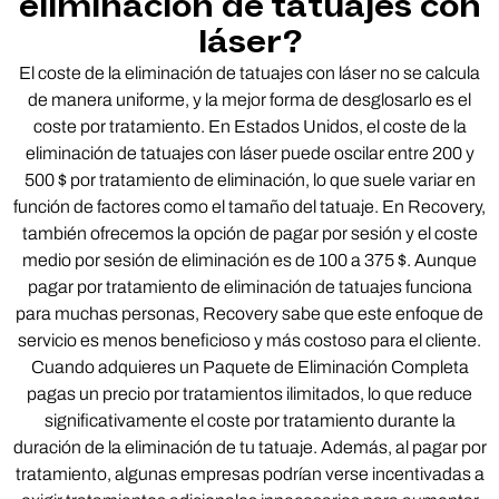
eliminación de tatuajes con
láser?
El coste de la eliminación de tatuajes con láser no se calcula
de manera uniforme, y la mejor forma de desglosarlo es el
coste por tratamiento. En Estados Unidos, el coste de la
eliminación de tatuajes con láser puede oscilar entre 200 y
500 $ por tratamiento de eliminación, lo que suele variar en
función de factores como el tamaño del tatuaje. En Recovery,
también ofrecemos la opción de pagar por sesión y el coste
medio por sesión de eliminación es de 100 a 375 $. Aunque
pagar por tratamiento de eliminación de tatuajes funciona
para muchas personas, Recovery sabe que este enfoque de
servicio es menos beneficioso y más costoso para el cliente.
Cuando adquieres un Paquete de Eliminación Completa
pagas un precio por tratamientos ilimitados, lo que reduce
significativamente el coste por tratamiento durante la
duración de la eliminación de tu tatuaje. Además, al pagar por
tratamiento, algunas empresas podrían verse incentivadas a