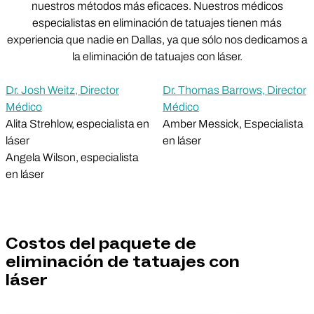
nuestros métodos más eficaces. Nuestros médicos
especialistas en eliminación de tatuajes tienen más
experiencia que nadie en Dallas, ya que sólo nos dedicamos a
la eliminación de tatuajes con láser.
Dr. Josh Weitz, Director
Dr. Thomas Barrows, Director
Médico
Médico
Alita Strehlow, especialista en
Amber Messick, Especialista
láser
en láser
Angela Wilson, especialista
en láser
Costos del paquete de
eliminación de tatuajes con
láser