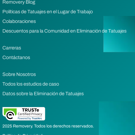
Removery Blog
Políticas de Tatuajes en el Lugar de Trabajo
Colaboraciones
Descuentos para la Comunidad en Eliminación de Tatuajes
Carreras
Contáctanos
Sobre Nosotros
Todos los estudios de caso
Datos sobre la Eliminación de Tatuajes
2025 Removery. Todos los derechos reservados.