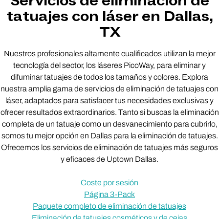
Servicios de eliminación de
tatuajes con láser en Dallas,
TX
Nuestros profesionales altamente cualificados utilizan la mejor
tecnología del sector, los láseres PicoWay, para eliminar y
difuminar tatuajes de todos los tamaños y colores. Explora
nuestra amplia gama de servicios de eliminación de tatuajes con
láser, adaptados para satisfacer tus necesidades exclusivas y
ofrecer resultados extraordinarios. Tanto si buscas la eliminación
completa de un tatuaje como un desvanecimiento para cubrirlo,
somos tu mejor opción en Dallas para la eliminación de tatuajes.
Ofrecemos los servicios de eliminación de tatuajes más seguros
y eficaces de Uptown Dallas.
Coste por sesión
Página 3-Pack
Paquete completo de eliminación de tatuajes
Eliminación de tatuajes cosméticos y de cejas