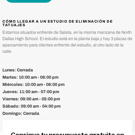
CÓMO LLEGAR A UN ESTUDIO DE ELIMINACIÓN DE
TATUAJES
Estamos situados enfrente de Salata, en la misma manzana de North
Dallas High School. El estudio está en la planta baja y hay 3 plazas de
aparcamiento para clientes enfrente del estudio, al otro lado de la
calle.
Lunes:
Cerrada
Martes:
10:00 am - 06:00 pm
Miércoles:
10:00 am - 06:00 pm
Jueves:
11:00 am - 07:00 pm
Viernes:
09:00 am - 05:00 pm
Sábado:
09:00 am - 04:00 pm
Domingo:
Cerrada