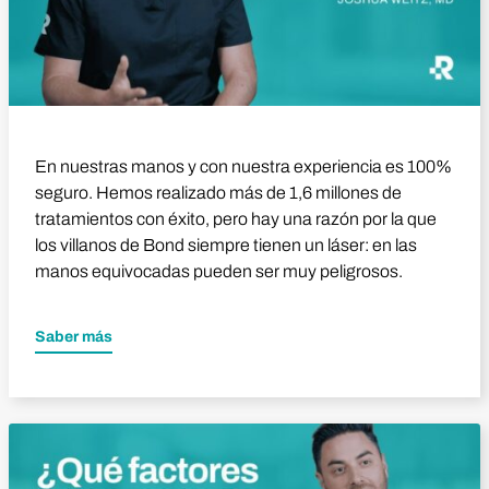
En nuestras manos y con nuestra experiencia es 100%
seguro. Hemos realizado más de 1,6 millones de
tratamientos con éxito, pero hay una razón por la que
los villanos de Bond siempre tienen un láser: en las
manos equivocadas pueden ser muy peligrosos.
Saber más
Reproducir vídeo