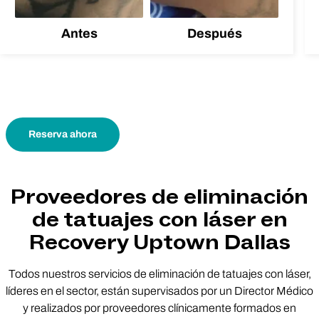
Antes
Después
Reserva ahora
Proveedores de eliminación
de tatuajes con láser en
Recovery Uptown Dallas
Todos nuestros servicios de eliminación de tatuajes con láser,
líderes en el sector, están supervisados por un Director Médico
y realizados por proveedores clínicamente formados en