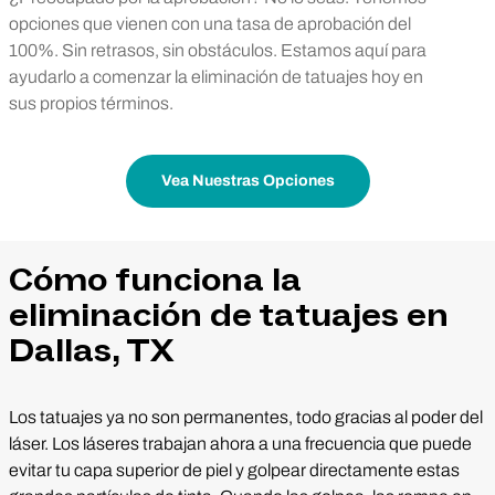
opciones que vienen con una tasa de aprobación del
100%. Sin retrasos, sin obstáculos. Estamos aquí para
ayudarlo a comenzar la eliminación de tatuajes hoy en
sus propios términos.
Vea Nuestras Opciones
Cómo funciona la
eliminación de tatuajes en
Dallas, TX
Los tatuajes ya no son permanentes, todo gracias al poder del
láser. Los láseres trabajan ahora a una frecuencia que puede
evitar tu capa superior de piel y golpear directamente estas