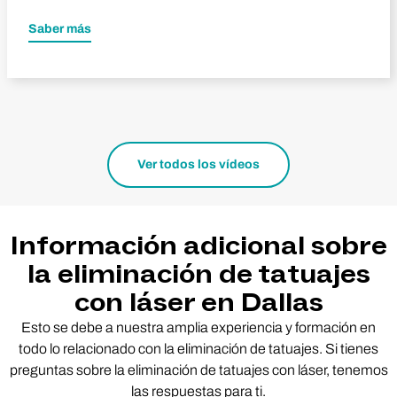
Saber más
Ver todos los vídeos
Información adicional sobre
la eliminación de tatuajes
con láser en Dallas
Esto se debe a nuestra amplia experiencia y formación en
todo lo relacionado con la eliminación de tatuajes. Si tienes
preguntas sobre la eliminación de tatuajes con láser, tenemos
las respuestas para ti.