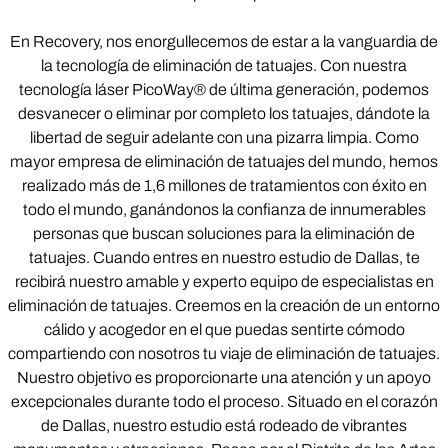
En Recovery, nos enorgullecemos de estar a la vanguardia de
la tecnología de eliminación de tatuajes. Con nuestra
tecnología láser PicoWay® de última generación, podemos
desvanecer o eliminar por completo los tatuajes, dándote la
libertad de seguir adelante con una pizarra limpia. Como
mayor empresa de eliminación de tatuajes del mundo, hemos
realizado más de 1,6 millones de tratamientos con éxito en
todo el mundo, ganándonos la confianza de innumerables
personas que buscan soluciones para la eliminación de
tatuajes. Cuando entres en nuestro estudio de Dallas, te
recibirá nuestro amable y experto equipo de especialistas en
eliminación de tatuajes. Creemos en la creación de un entorno
cálido y acogedor en el que puedas sentirte cómodo
compartiendo con nosotros tu viaje de eliminación de tatuajes.
Nuestro objetivo es proporcionarte una atención y un apoyo
excepcionales durante todo el proceso. Situado en el corazón
de Dallas, nuestro estudio está rodeado de vibrantes