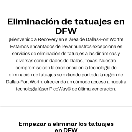
Eliminación de tatuajes en
DFW
¡Bienvenido a Recovery en el área de Dallas-Fort Worth!
Estamos encantados de llevar nuestros excepcionales
servicios de eliminación de tatuajes a las dinámicas y
diversas comunidades de Dallas, Texas. Nuestro
compromiso con la excelencia en la tecnología de
eliminación de tatuajes se extiende por toda la región de
Dallas-Fort Worth, ofreciendo un cómodo acceso a nuestra
tecnología láser PicoWay® de última generación.
Empezar a eliminar los tatuajes
en DFW