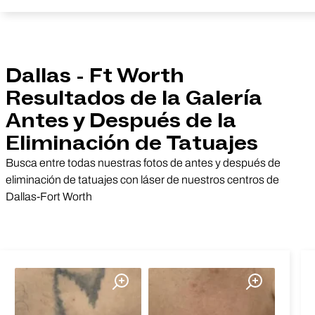
Dallas - Ft Worth
Resultados de la Galería
Antes y Después de la
Eliminación de Tatuajes
Busca entre todas nuestras fotos de antes y después de
eliminación de tatuajes con láser de nuestros centros de
Dallas-Fort Worth