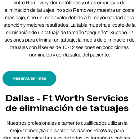
entre Removery, dermatólogos y otras empresas de
eliminación de tatuajes, no sólo Removery muestra un coste
más bajo, sino un mejor valor debido a la mayor calidad de la
atención y mejores resultados. La tabla muestra el coste de la
eliminación de un tatuaje de tamaño "pequeño". Supone 12
sesiones para eliminar un tatuaje; la media de eliminación de
tatuajes con láser es de 10-12 sesiones en condiciones
nominales y con la salud del paciente.
Reserva en línea
Dallas - Ft Worth Servicios
de eliminación de tatuajes
Nuestros profesionales altamente cualificados utilizan la
mejor tecnología del sector, los láseres PicoWay, para
eliminar y difuminar tatuajes de todos los tamaños y colores.