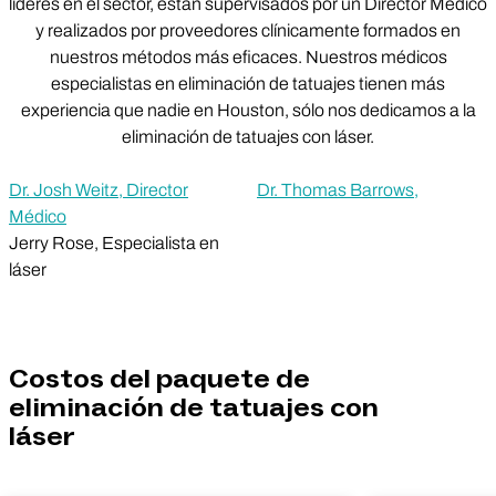
líderes en el sector, están supervisados por un Director Médico
y realizados por proveedores clínicamente formados en
nuestros métodos más eficaces. Nuestros médicos
especialistas en eliminación de tatuajes tienen más
experiencia que nadie en Houston, sólo nos dedicamos a la
eliminación de tatuajes con láser.
Dr. Josh Weitz, Director
Dr. Thomas Barrows,
Médico
Jerry Rose, Especialista en
láser
Costos del paquete de
eliminación de tatuajes con
láser