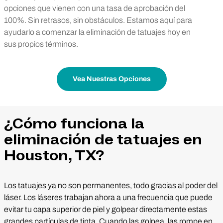
opciones que vienen con una tasa de aprobación del
100%. Sin retrasos, sin obstáculos. Estamos aquí para
ayudarlo a comenzar la eliminación de tatuajes hoy en
sus propios términos.
Vea Nuestras Opciones
¿Cómo funciona la
eliminación de tatuajes en
Houston, TX?
Los tatuajes ya no son permanentes, todo gracias al poder del
láser. Los láseres trabajan ahora a una frecuencia que puede
evitar tu capa superior de piel y golpear directamente estas
grandes partículas de tinta. Cuando las golpea, las rompe en