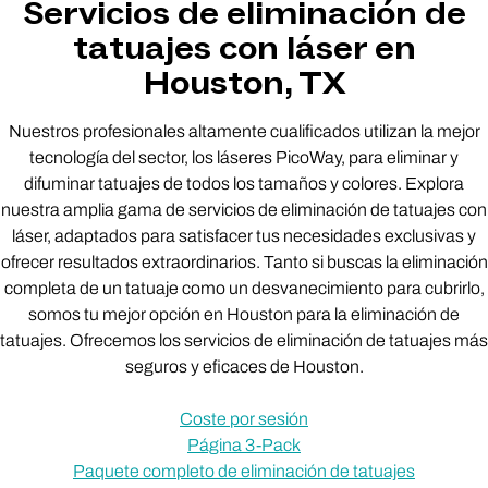
Servicios de eliminación de
tatuajes con láser en
Houston, TX
Nuestros profesionales altamente cualificados utilizan la mejor
tecnología del sector, los láseres PicoWay, para eliminar y
difuminar tatuajes de todos los tamaños y colores. Explora
nuestra amplia gama de servicios de eliminación de tatuajes con
láser, adaptados para satisfacer tus necesidades exclusivas y
ofrecer resultados extraordinarios. Tanto si buscas la eliminación
completa de un tatuaje como un desvanecimiento para cubrirlo,
somos tu mejor opción en Houston para la eliminación de
tatuajes. Ofrecemos los servicios de eliminación de tatuajes más
seguros y eficaces de Houston.
Coste por sesión
Página 3-Pack
Paquete completo de eliminación de tatuajes