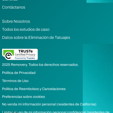
Contáctanos
Sobre Nosotros
Todos los estudios de caso
Datos sobre la Eliminación de Tatuajes
2025 Removery. Todos los derechos reservados.
Política de Privacidad
Términos de Uso
Política de Reembolsos y Cancelaciones
Preferencias sobre cookies
No venda mi información personal (residentes de California)
Limitar el uso de mi información personal confidencial (residentes de