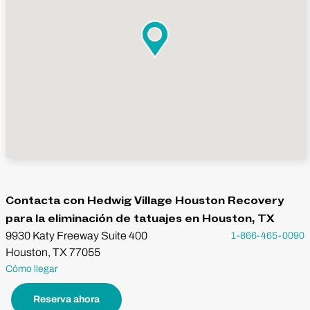
Contacta con Hedwig Village Houston Recovery
para la eliminación de tatuajes en Houston, TX
9930 Katy Freeway Suite 400
1-866-465-0090
Houston, TX 77055
Cómo llegar
Reserva ahora