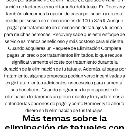
función de factores como el tamaño del tatuaje. En Recovery,
también ofrecemos la opción de pagar por sesión y el coste
medio por sesión de eliminación es de 100 a 375 $. Aunque
pagar por tratamiento de eliminación de tatuajes funciona
para muchas personas, Recovery sabe que este enfoque de
servicio es menos beneficioso y más costoso para el cliente.
Cuando adquieres un Paquete de Eliminación Completa
pagas un precio por tratamientos ilimitados, lo que reduce
significativamente el coste por tratamiento durante la
duración de la eliminación de tu tatuaje. Además, al pagar por
tratamiento, algunas empresas podrían verse incentivadas a
exigir tratamientos adicionales innecesarios para aumentar
sus beneficios. Cuando programes tu presupuesto de
eliminación te daremos un precio exacto y te ayudaremos a
entender las opciones de pago, y cómo Removery te ahorra
dinero en la eliminación de tus tatuajes.
Más temas sobre la
eliminación de tatuajes con