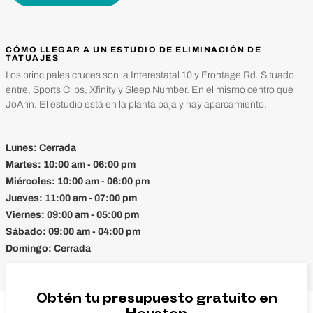
CÓMO LLEGAR A UN ESTUDIO DE ELIMINACIÓN DE
TATUAJES
Los principales cruces son la Interestatal 10 y Frontage Rd. Situado
entre, Sports Clips, Xfinity y Sleep Number. En el mismo centro que
JoAnn. El estudio está en la planta baja y hay aparcamiento.
Lunes:
Cerrada
Martes:
10:00 am - 06:00 pm
Miércoles:
10:00 am - 06:00 pm
Jueves:
11:00 am - 07:00 pm
Viernes:
09:00 am - 05:00 pm
Sábado:
09:00 am - 04:00 pm
Domingo:
Cerrada
Obtén tu presupuesto gratuito en