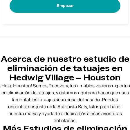
Acerca de nuestro estudio de
eliminación de tatuajes en
Hedwig Village – Houston
¡Hola, Houston! Somos Recovery, tus amables vecinos expertos
en eliminación de tatuajes, y estamos aquí para hacer que esos
lamentables tatuajes sean cosa del pasado. Puedes
encontrarnos justo en la Autopista Katy, listos para hacer
nuestra magia y ayudarte a decir adiós a esas aventuras
entintadas.
Más Estudios de eliminación