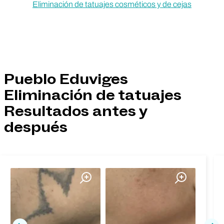
Eliminación de tatuajes cosméticos y de cejas
Pueblo Eduviges
Eliminación de tatuajes
Resultados antes y
después