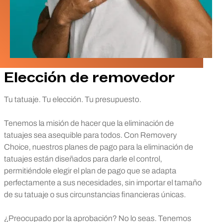
Elección de removedor
Tu tatuaje. Tu elección. Tu presupuesto.
Tenemos la misión de hacer que la eliminación de
tatuajes sea asequible para todos. Con Removery
Choice, nuestros planes de pago para la eliminación de
tatuajes están diseñados para darle el control,
permitiéndole elegir el plan de pago que se adapta
perfectamente a sus necesidades, sin importar el tamaño
de su tatuaje o sus circunstancias financieras únicas.
¿Preocupado por la aprobación? No lo seas. Tenemos