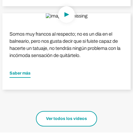
Reproducir vídeo
Somos muy francos al respecto; no es un día en el
balneario, pero nos gusta decir que si fuiste capaz de
hacerte un tatuaje, no tendrás ningún problema con la
incómoda sensación de quitártelo.
Saber más
Ver todos los vídeos