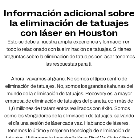
Información adicional sobre
la eliminación de tatuajes
con láser en Houston
Esto se debe a nuestra amplia experiencia y formación en
todo lo relacionado con la eliminación de tatuajes. Si tienes
preguntas sobre la eliminación de tatuajes con láser, tenemos
las respuestas para ti.
Ahora, vayamos al grano. No somos el típico centro de
eliminación de tatuajes. No, somos los grandes kahunas del
mundo de la eliminación de tatuajes. Recovery es la mayor
empresa de eliminación de tatuajes del planeta, con más de
1,6 millones de tratamientos realizados con éxito. Somos
como los Vengadores de la eliminación de tatuajes, salvando
el día una sesión de láser cada vez. Hablando de láseres,
tenemos lo último y mejor en tecnología de eliminación de
tatuajes. Utilizamos la tecnología láser PicoWay® de última