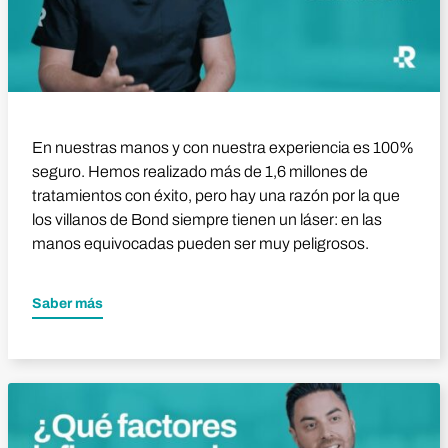
En nuestras manos y con nuestra experiencia es 100%
seguro. Hemos realizado más de 1,6 millones de
tratamientos con éxito, pero hay una razón por la que
los villanos de Bond siempre tienen un láser: en las
manos equivocadas pueden ser muy peligrosos.
Saber más
Reproducir vídeo