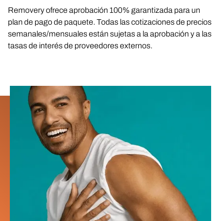
Removery ofrece aprobación 100% garantizada para un
plan de pago de paquete. Todas las cotizaciones de precios
semanales/mensuales están sujetas a la aprobación y a las
tasas de interés de proveedores externos.