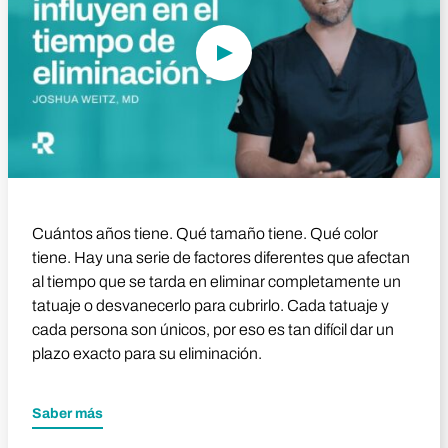
Cuántos años tiene. Qué tamaño tiene. Qué color
tiene. Hay una serie de factores diferentes que afectan
al tiempo que se tarda en eliminar completamente un
tatuaje o desvanecerlo para cubrirlo. Cada tatuaje y
cada persona son únicos, por eso es tan difícil dar un
plazo exacto para su eliminación.
Saber más