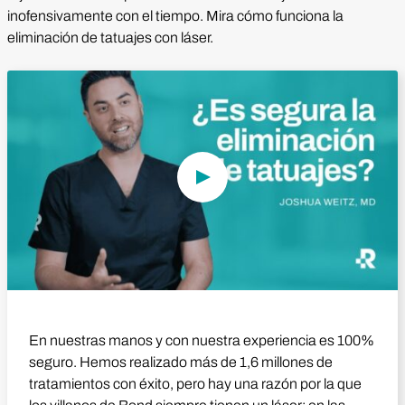
inofensivamente con el tiempo. Mira cómo funciona la
eliminación de tatuajes con láser.
Reproducir vídeo
En nuestras manos y con nuestra experiencia es 100%
seguro. Hemos realizado más de 1,6 millones de
tratamientos con éxito, pero hay una razón por la que