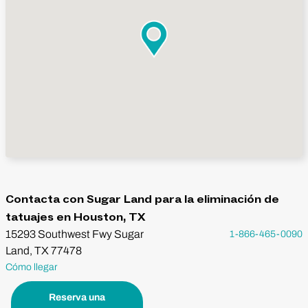
Contacta con Sugar Land para la eliminación de
tatuajes en Houston, TX
15293 Southwest Fwy Sugar
1-866-465-0090
Land, TX 77478
Cómo llegar
Reserva una