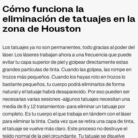
Cómo funciona la
eliminación de tatuajes en la
zona de Houston
Los tatuajes ya no son permanentes, todo gracias al poder del
láser. Los láseres trabajan ahora a una frecuencia que puede
evitar tu capa superior de piel y golpear directamente estas
grandes partículas de tinta. Cuando las golpea, las rompe en
trozos más pequeños. Cuando los hayas roto en trozos lo
bastante pequeños, tu cuerpo podrá eliminarlos de forma
natural y el tatuaje habrá desaparecido. Por eso pueden ser
necesarias varias sesiones -algunos tatuajes necesitan una
media de 8 y 12 tratamientos- para eliminar un tatuaje por
completo. Es tu cuerpo el que trabaja en tándem con el láser
para eliminar la tinta. Cada vez que se retira una capa de tinta,
el tatuaje se vuelve más claro. Este proceso no destruye el
tejido normal de la piel circundante. Tu tatuaje se disuelve