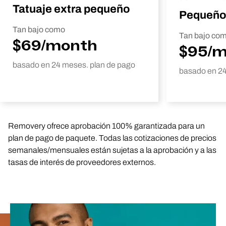
Tatuaje extra pequeño
Pequeño
Tan bajo como
Tan bajo co
$69/month
$95/
basado en 24 meses. plan de pago
basado en 24
Removery ofrece aprobación 100% garantizada para un
plan de pago de paquete. Todas las cotizaciones de precios
semanales/mensuales están sujetas a la aprobación y a las
tasas de interés de proveedores externos.