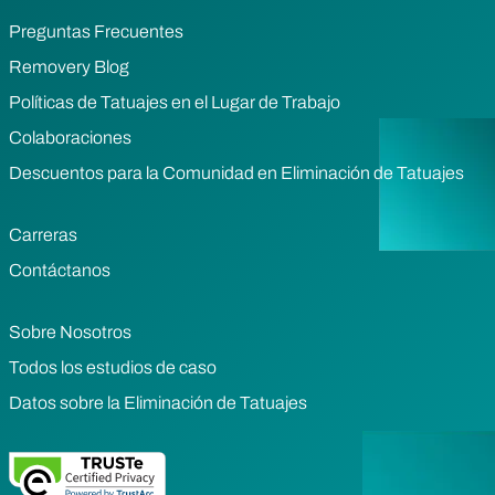
Preguntas Frecuentes
Removery Blog
Políticas de Tatuajes en el Lugar de Trabajo
Colaboraciones
Descuentos para la Comunidad en Eliminación de Tatuajes
Carreras
Contáctanos
Sobre Nosotros
Todos los estudios de caso
Datos sobre la Eliminación de Tatuajes