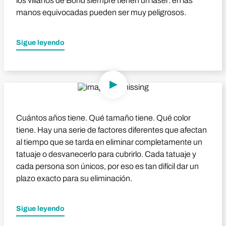
los villanos de Bond siempre tienen un láser: en las
manos equivocadas pueden ser muy peligrosos.
Sigue leyendo
Reproducir vídeo
Cuántos años tiene. Qué tamaño tiene. Qué color
tiene. Hay una serie de factores diferentes que afectan
al tiempo que se tarda en eliminar completamente un
tatuaje o desvanecerlo para cubrirlo. Cada tatuaje y
cada persona son únicos, por eso es tan difícil dar un
plazo exacto para su eliminación.
Sigue leyendo