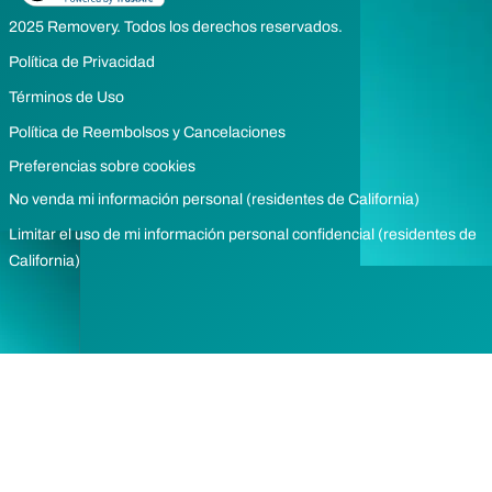
2025 Removery. Todos los derechos reservados.
Política de Privacidad
Términos de Uso
Política de Reembolsos y Cancelaciones
Preferencias sobre cookies
No venda mi información personal (residentes de California)
Limitar el uso de mi información personal confidencial (residentes de
California)