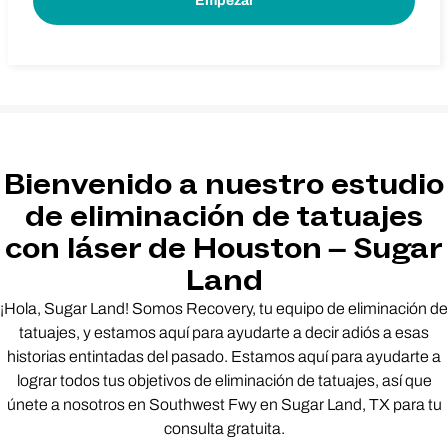
Bienvenido a nuestro estudio
de eliminación de tatuajes
con láser de Houston – Sugar
Land
¡Hola, Sugar Land! Somos Recovery, tu equipo de eliminación de
tatuajes, y estamos aquí para ayudarte a decir adiós a esas
historias entintadas del pasado. Estamos aquí para ayudarte a
lograr todos tus objetivos de eliminación de tatuajes, así que
únete a nosotros en Southwest Fwy en Sugar Land, TX para tu
consulta gratuita.