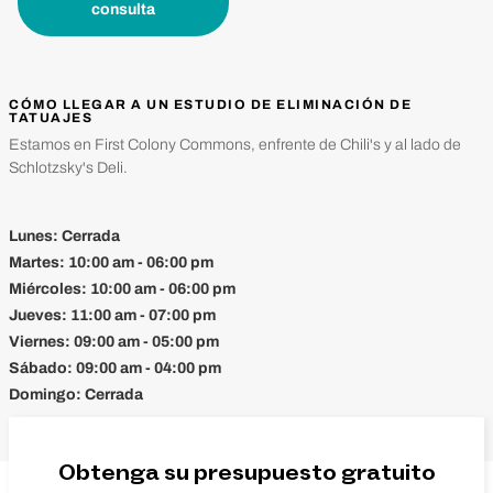
consulta
CÓMO LLEGAR A UN ESTUDIO DE ELIMINACIÓN DE
TATUAJES
Estamos en First Colony Commons, enfrente de Chili's y al lado de
Schlotzsky's Deli.
Lunes:
Cerrada
Martes:
10:00 am - 06:00 pm
Miércoles:
10:00 am - 06:00 pm
Jueves:
11:00 am - 07:00 pm
Viernes:
09:00 am - 05:00 pm
Sábado:
09:00 am - 04:00 pm
Domingo:
Cerrada
Obtenga su presupuesto gratuito