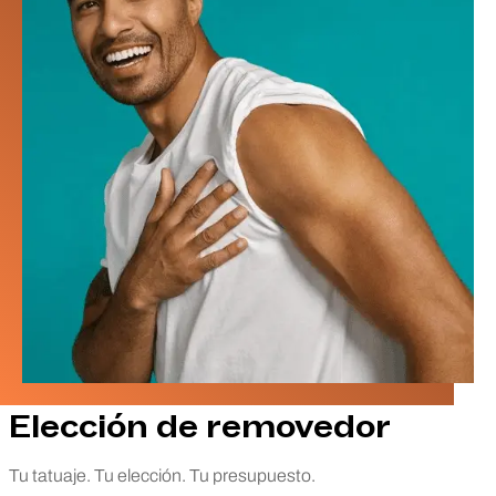
Elección de removedor
Tu tatuaje. Tu elección. Tu presupuesto.