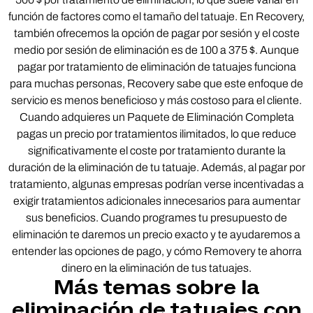
función de factores como el tamaño del tatuaje. En Recovery,
también ofrecemos la opción de pagar por sesión y el coste
medio por sesión de eliminación es de 100 a 375 $. Aunque
pagar por tratamiento de eliminación de tatuajes funciona
para muchas personas, Recovery sabe que este enfoque de
servicio es menos beneficioso y más costoso para el cliente.
Cuando adquieres un Paquete de Eliminación Completa
pagas un precio por tratamientos ilimitados, lo que reduce
significativamente el coste por tratamiento durante la
duración de la eliminación de tu tatuaje. Además, al pagar por
tratamiento, algunas empresas podrían verse incentivadas a
exigir tratamientos adicionales innecesarios para aumentar
sus beneficios. Cuando programes tu presupuesto de
eliminación te daremos un precio exacto y te ayudaremos a
entender las opciones de pago, y cómo Removery te ahorra
dinero en la eliminación de tus tatuajes.
Más temas sobre la
eliminación de tatuajes con