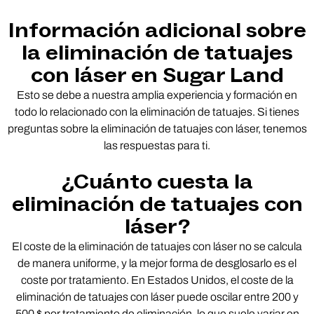
Información adicional sobre
la eliminación de tatuajes
con láser en Sugar Land
Esto se debe a nuestra amplia experiencia y formación en
todo lo relacionado con la eliminación de tatuajes. Si tienes
preguntas sobre la eliminación de tatuajes con láser, tenemos
las respuestas para ti.
¿Cuánto cuesta la
eliminación de tatuajes con
láser?
El coste de la eliminación de tatuajes con láser no se calcula
de manera uniforme, y la mejor forma de desglosarlo es el
coste por tratamiento. En Estados Unidos, el coste de la
eliminación de tatuajes con láser puede oscilar entre 200 y
500 $ por tratamiento de eliminación, lo que suele variar en