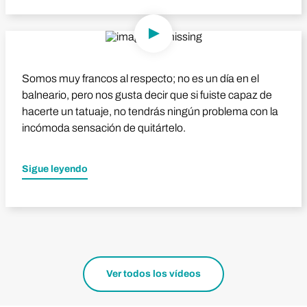
Reproducir vídeo
Somos muy francos al respecto; no es un día en el
balneario, pero nos gusta decir que si fuiste capaz de
hacerte un tatuaje, no tendrás ningún problema con la
incómoda sensación de quitártelo.
Sigue leyendo
Ver todos los vídeos