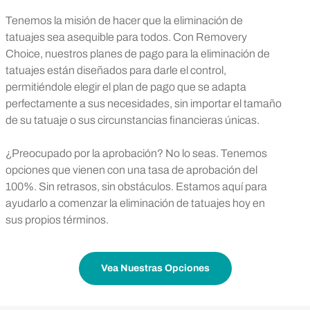
Tenemos la misión de hacer que la eliminación de
tatuajes sea asequible para todos. Con Removery
Choice, nuestros planes de pago para la eliminación de
tatuajes están diseñados para darle el control,
permitiéndole elegir el plan de pago que se adapta
perfectamente a sus necesidades, sin importar el tamaño
de su tatuaje o sus circunstancias financieras únicas.
¿Preocupado por la aprobación? No lo seas. Tenemos
opciones que vienen con una tasa de aprobación del
100%. Sin retrasos, sin obstáculos. Estamos aquí para
ayudarlo a comenzar la eliminación de tatuajes hoy en
sus propios términos.
Vea Nuestras Opciones