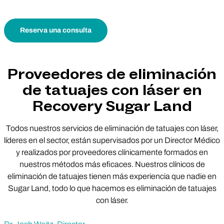
Reserva una consulta
Proveedores de eliminación
de tatuajes con láser en
Recovery Sugar Land
Todos nuestros servicios de eliminación de tatuajes con láser,
líderes en el sector, están supervisados por un Director Médico
y realizados por proveedores clínicamente formados en
nuestros métodos más eficaces. Nuestros clínicos de
eliminación de tatuajes tienen más experiencia que nadie en
Sugar Land, todo lo que hacemos es eliminación de tatuajes
con láser.