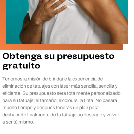
Obtenga su presupuesto
gratuito
Tenemos la misión de brindarle la experiencia de
eliminación de tatuajes con láser más sencilla, sencilla y
eficiente. Su presupuesto será totalmente personalizado
para su tatuaje; el tamaño, elcolours, la tinta. No pasará
mucho tiempo y después tendrás un plan para
deshacerte finalmente de tu tatuaje no deseado y volver
a ser tú mismo.