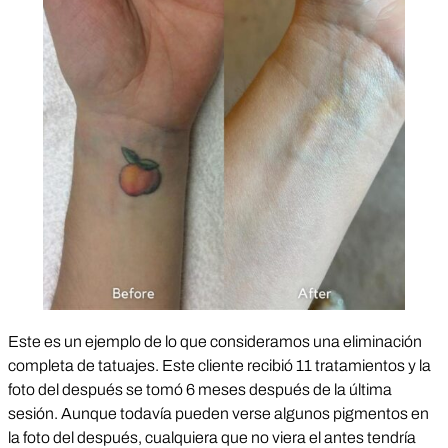
Este es un ejemplo de lo que consideramos una eliminación
completa de tatuajes. Este cliente recibió 11 tratamientos y la
foto del después se tomó 6 meses después de la última
sesión. Aunque todavía pueden verse algunos pigmentos en
la foto del después, cualquiera que no viera el antes tendría