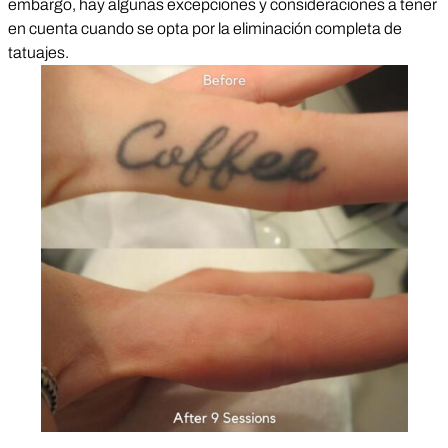
embargo, hay algunas excepciones y consideraciones a tener
en cuenta cuando se opta por la eliminación completa de
tatuajes.