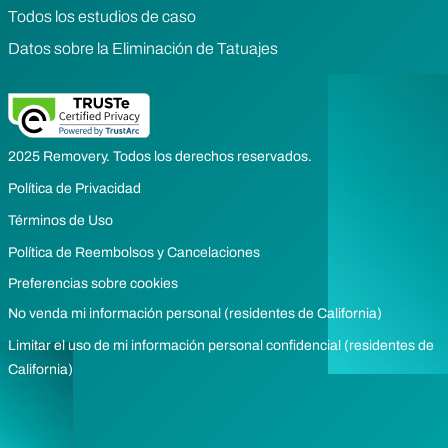
Todos los estudios de caso
Datos sobre la Eliminación de Tatuajes
2025 Removery. Todos los derechos reservados.
Política de Privacidad
Términos de Uso
Política de Reembolsos y Cancelaciones
Preferencias sobre cookies
No venda mi información personal (residentes de California)
Limitar el uso de mi información personal confidencial (residentes de
California)