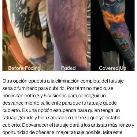
Otra opción opuesta a la eliminación completa del tatuaje
sería difuminarlo para cubrirlo. Por término medio, se
necesitan entre 3 y 5 sesiones para conseguir un
desvanecimiento suficiente para que tu tatuaje quede
cubierto. Es una opción estupenda para quien tenga un
tatuaje grande y bien saturado o un trozo que ya estaba
cubierto. Desvanecer el tatuaje dará a los artistas más lienzo y
oportunidad de ofrecer el mejor tatuaje posible. Mira este