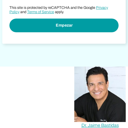
This site is protected by reCAPTCHA and the Google
Privacy
Policy
and
Terms of Service
apply.
Dr. Jaime Bastidas