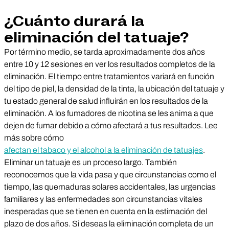
¿Cuánto durará la
eliminación del tatuaje?
Por término medio, se tarda aproximadamente dos años
entre 10 y 12 sesiones en ver los resultados completos de la
eliminación. El tiempo entre tratamientos variará en función
del tipo de piel, la densidad de la tinta, la ubicación del tatuaje y
tu estado general de salud influirán en los resultados de la
eliminación. A los fumadores de nicotina se les anima a que
dejen de fumar debido a cómo afectará a tus resultados. Lee
más sobre cómo
afectan el tabaco y el alcohol a la eliminación de tatuajes
.
Eliminar un tatuaje es un proceso largo. También
reconocemos que la vida pasa y que circunstancias como el
tiempo, las quemaduras solares accidentales, las urgencias
familiares y las enfermedades son circunstancias vitales
inesperadas que se tienen en cuenta en la estimación del
plazo de dos años. Si deseas la eliminación completa de un