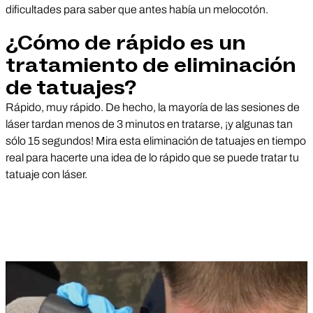
dificultades para saber que antes había un melocotón.
¿Cómo de rápido es un
tratamiento de eliminación
de tatuajes?
Rápido, muy rápido. De hecho, la mayoría de las sesiones de
láser tardan menos de 3 minutos en tratarse, ¡y algunas tan
sólo 15 segundos! Mira esta eliminación de tatuajes en tiempo
real para hacerte una idea de lo rápido que se puede tratar tu
tatuaje con láser.
Reproducir vídeo