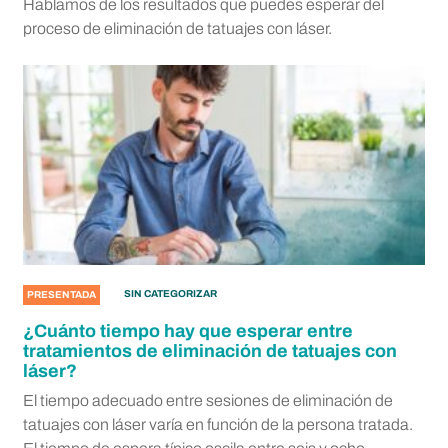
Hablamos de los resultados que puedes esperar del
proceso de eliminación de tatuajes con láser.
SIN CATEGORIZAR
PRESENTADA
¿Cuánto tiempo hay que esperar entre
tratamientos de eliminación de tatuajes con
láser?
El tiempo adecuado entre sesiones de eliminación de
tatuajes con láser varía en función de la persona tratada.