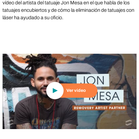
vídeo del artista del tatuaje Jon Mesa en el que habla de los
tatuajes encubiertos y de cómo la eliminación de tatuajes con
láser ha ayudado a su oficio.
Reproducir vídeo
Ver vídeo