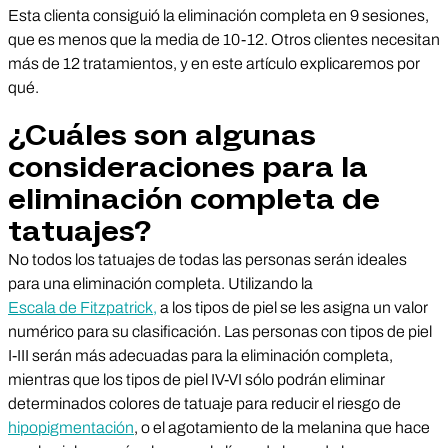
Esta clienta consiguió la eliminación completa en 9 sesiones,
que es menos que la media de 10-12. Otros clientes necesitan
más de 12 tratamientos, y en este artículo explicaremos por
qué.
¿Cuáles son algunas
consideraciones para la
eliminación completa de
tatuajes?
No todos los tatuajes de todas las personas serán ideales
para una eliminación completa. Utilizando la
Escala de Fitzpatrick,
a los tipos de piel se les asigna un valor
numérico para su clasificación. Las personas con tipos de piel
I-III serán más adecuadas para la eliminación completa,
mientras que los tipos de piel IV-VI sólo podrán eliminar
determinados colores de tatuaje para reducir el riesgo de
hipopigmentación
, o el agotamiento de la melanina que hace