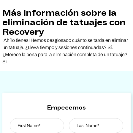
Más información sobre la
eliminación de tatuajes con
Recovery
¡Ahí lo tienes! Hemos desglosado cuánto se tarda en eliminar
un tatuaje. ¿Lleva tiempo y sesiones continuadas? Sí.
¿Merece la pena para la eliminación completa de un tatuaje?
Sí.
Empecemos
Name
*