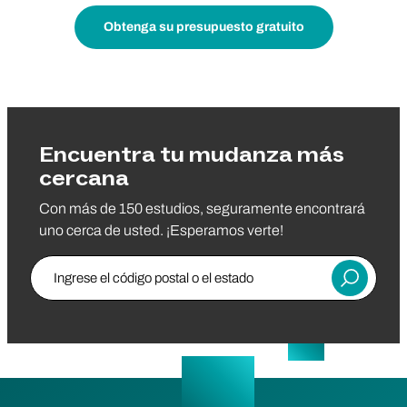
Obtenga su presupuesto gratuito
Encuentra tu mudanza más
cercana
Con más de 150 estudios, seguramente encontrará
uno cerca de usted. ¡Esperamos verte!
Ingrese el código postal o el estado
Entregar