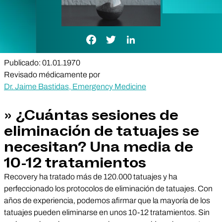
Enlace de Facebook
Enlace de Twitter
Enlace de LinkedIn
Publicado: 01.01.1970
Revisado médicamente por
Dr. Jaime Bastidas, Emergency Medicine
» ¿Cuántas sesiones de
eliminación de tatuajes se
necesitan? Una media de
10-12 tratamientos
Recovery ha tratado más de 120.000 tatuajes y ha
perfeccionado los protocolos de eliminación de tatuajes. Con
años de experiencia, podemos afirmar que la mayoría de los
tatuajes pueden eliminarse en unos 10-12 tratamientos. Sin