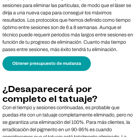
sesiones para eliminar las partículas, de modo que el láser se
dirija a una nueva capa para conseguir los máximos
resultados. Los protocolos que hemos definido como tiempo
óptimo entre sesiones son de 6 a 8 semanas. Aunque el
técnico puede requerir periodos más largos entre sesiones en
función de tu progreso de eliminación. Cuanto más tiempo
pases entre sesiones, más éxito tendrá tu eliminación.
Obtener presupuesto de mudanza
¿Desaparecerá por
completo el tatuaje?
Con el tiempo y sesiones continuadas, es probable que
puedas irte con un tatuaje completamente eliminado, pero no
se garantiza una eliminación del 100%. Para más clientes, la
erradicación del pigmento en un 90-95% es cuando
consideramos que el tatuaje está totalmente eliminado. La