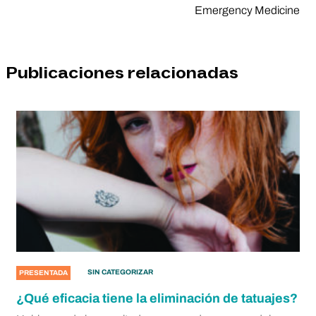
Emergency Medicine
Publicaciones relacionadas
SIN CATEGORIZAR
PRESENTADA
¿Qué eficacia tiene la eliminación de tatuajes?