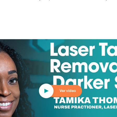
Reproducir vídeo
Ver vídeo