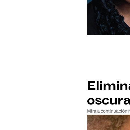
Elimin
oscura
Mira a continuación 