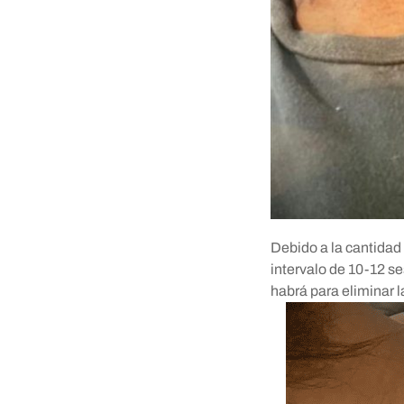
Debido a la cantidad 
intervalo de 10-12 s
habrá para eliminar la