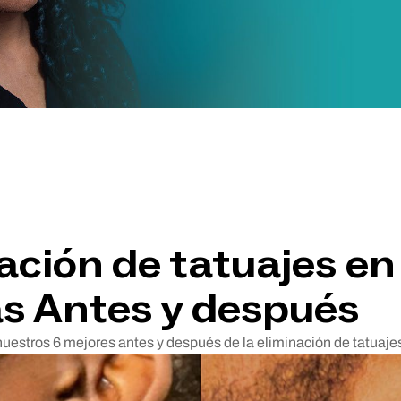
ación de tatuajes en
s Antes y después
nuestros 6 mejores antes y después de la eliminación de tatuajes